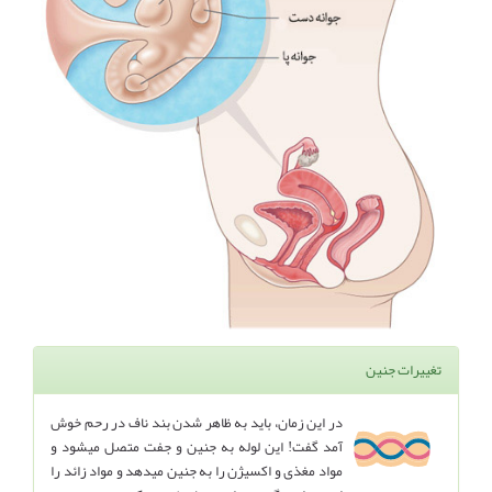
تغییرات جنین
در این زمان، باید به ظاهر شدن بند ناف در رحم خوش
آمد گفت! این لوله به جنین و جفت متصل میشود و
مواد مغذی و اکسیژن را به جنین میدهد و مواد زائد را