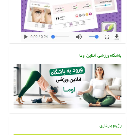
باشگاه ورزشی آنلاین اوما
رژیم بارداری