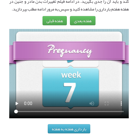
کند و باید آن را جدی بگیرید. در ادامه فیلم تغییرات بدن مادر و جنین در
هفته هفتم بارداری را مشاهده کنید و سپس به مرور ادامه مطلب بپردازید.
هفته بعدی
هفته قبلی
بارداری هفته به هفته