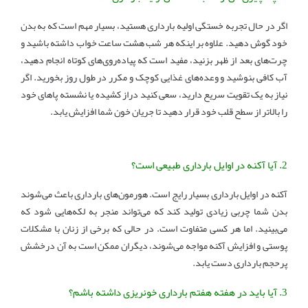
اگر در حال تجربه خستگی اولیه بارداری هستید، بسیار مهم است که به بدن
خود گوش دهید. علاوه بر اینکه هر شب هشت ساعت خواب داشته باشید و
چرت‌های بعد از ظهر بزنید، مفید است که پیاده‌روی‌های کوتاه انجام دهید،
آب کافی بنوشید و وعده‌های غذایی کوچک و مکرر در طول روز بخورید. اگر
نیاز به یک تقویت سریع دارید، سعی کنید دراز کشیده یا نشسته پاهای خود
را بالاتر از سطح قلب خود قرار دهید تا جریان خون شما افزایش یابد.
2. آیا آکنه در اوایل بارداری طبیعی است؟
آکنه در اوایل بارداری بسیار رایج است. هورمون‌های بارداری باعث می‌شوند
بدن شما چربی زیادی تولید کند که می‌تواند منجر به لکه‌هایی شود که
می‌بینید. اما هر کسی متفاوت است. در حالی که برخی از زنان با مشکلات
پوستی و افزایش آکنه مواجه می‌شوند، دیگران ممکن است به آن درخشش
پرحجم بارداری دست یابد.
3. آیا باید در هفته هفتم بارداری خونریزی داشته باشم؟