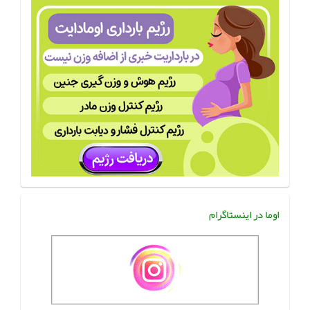
اوما در اینستاگرام