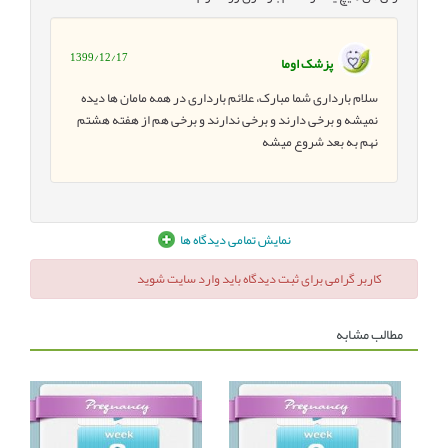
1399/12/17
پزشک اوما
سلام بارداری شما مبارک، علائم بارداری در همه مامان ها دیده
نمیشه و برخی دارند و برخی ندارند و برخی هم از هفته هشتم
نهم به بعد شروع میشه
نمایش تمامی دیدگاه ها
کاربر گرامی برای ثبت دیدگاه باید وارد سایت شوید
مطالب مشابه