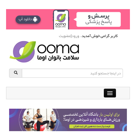
کاربر گرامی خوش آمدید.
ورود
|
عضویت
Close
باشگاه آنلاین ورزشی اوما
دانشنامه سلامت بانوان
پرسش و پاسخ