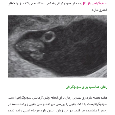
سونوگرافی واژینال
به جای سونوگرافی شکمی استفاده می کنند، زیرا خطای
کمتری دارد.
زمان مناسب برای
سونوگرافی
هفته هفتم بارداری بهترین زمان برای انجام اولین آزمایش سونوگرافی است.
سونوگرافیست با دقت جنین را بررسی می کند و سن جنین و رشد نطفه در
رحم را مشاهده می کند. در این زمان، جنین وارد مرحله اصلی رشد شده