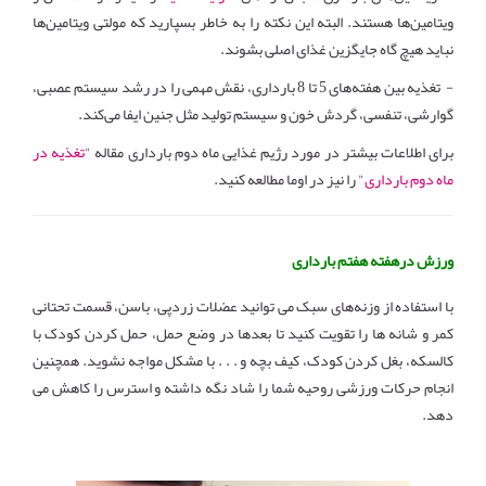
ویتامین‌ها هستند. البته این نکته را به خاطر بسپارید که مولتی ویتامین‌‌ها
نباید هیچ گاه جایگزین غذای اصلی بشوند.
- تغذیه بین هفته‌های 5 تا 8 بارداری، نقش مهمی را در رشد سیستم عصبی،
گوارشی، تنفسی، گردش خون و سیستم تولید مثل جنین ایفا می‌کند.
برای اطلاعات بیشتر در مورد رژیم غذایی ماه دوم بارداری مقاله "
تغذیه در
ماه دوم بارداری
" را نیز در اوما مطالعه کنید.
ورزش درهفته هفتم بارداری
با استفاده از وزنه‌های سبک می توانید عضلات زردپی، باسن، قسمت تحتانی
کمر و شانه ها را تقویت کنید تا بعدها در وضع حمل، حمل کردن کودک با
کالسکه، بغل کردن کودک، کیف بچه و . . . با مشکل مواجه نشوید. همچنین
انجام حرکات ورزشی روحیه شما را شاد نگه داشته و استرس را کاهش می
دهد.