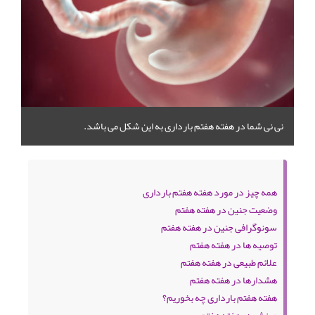
نی نی شما در هفته هفتم بارداری به این شکل می باشد.
همه چیز در مورد هفته هفتم بارداری
وضعیت جنین در هفته هفتم
سونوگرافی جنین در هفته هفتم
توصیه ها در هفته هفتم
علائم طبیعی در هفته هفتم
هشدارها در هفته هفتم
هفته هفتم بارداری چه بخوریم؟
ورزش در هفته هفتم