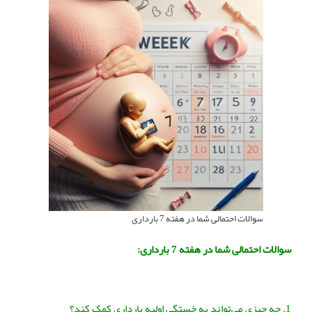
سوالات احتمالی شما در هفته 7 بارداری
سوالات احتمالی شما در هفته 7 بارداری:
1. چه چیزی می‌تواند به خستگی اولیه بارداری کمک کند؟