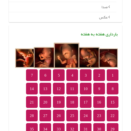
صدا
عکس
بارداری هفته به هفته
7
6
5
4
3
2
1
14
13
12
11
10
9
8
21
20
19
18
17
16
15
28
27
26
25
24
23
22
35
34
33
32
31
30
29