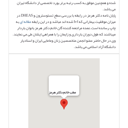
شده و همچنین موفق به کسب رتبه برتر بورد تخصصی از دانشگاه تهران
می باشد.
پایان نامه دکتر هرمز در رابطه با بررسی سطح تستوسترون و DHEAS در
میزان موفقیت بیمارانی که Ivf شده اند‌ مباشد و در این رابطه
مقاله ای
به
چاپ رسانده است.عمده مراجعه کننده گان خانم دکتر هرمز بانوان باردار
میباشند که طول دوران بارداری و زایمان را با همراهی ایشان طی می نمایند.
وی در حال حاضر عضو انجمن متخصصین زنان و‌مامایی ایران و استادیار
دانشگاه آزاد اسلامی می باشد.
مطب خانم دکتر هرمز