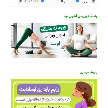
باشگاه ورزشی آنلاین اوما
رژیم بارداری