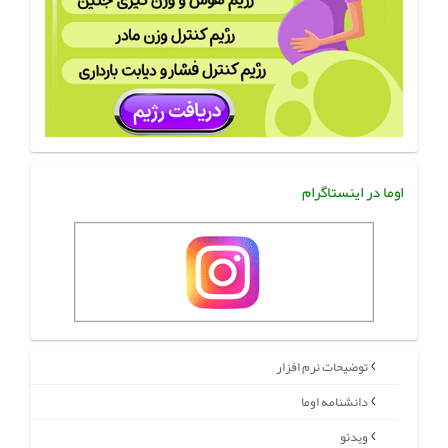
اوما در اینستاگرام
توضیحات نرم افزار
دانشنامه اوما
ویدئو