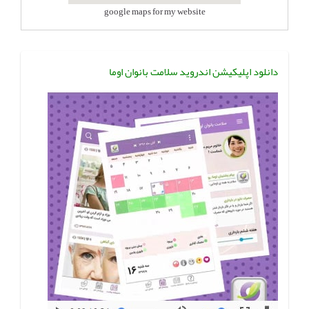
google maps for my website
دانلود اپلیکیشن اندروید سلامت بانوان اوما