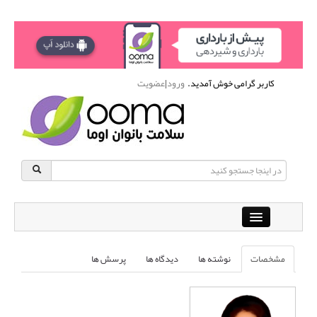
کاربر گرامی خوش آمدید.
ورود
|
عضویت
Close
باشگاه آنلاین ورزشی اوما
مشخصات
نوشته ها
دیدگاه ها
پرسش ها
دانشنامه سلامت بانوان
پرسش و پاسخ