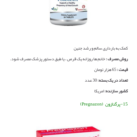
کمک به بارداری سالم و رشد جنین
روش مصرف :
خانم ها روزانه یک قرص ، یا طبق دستور پزشک مصرف شود.
قیمت :
65 هزار تومان
تعداد در یک بسته:
30 عدد
کشور سازنده:
امریکا
15-پرگنازون (Pregnazon)