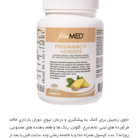
حاوی زنجبیل برای کمک به پیشگیری و درمان تهوع دوران بارداری فاقد
فرآورده های لبنی، تخم مرغ، گلوتن، رنگ ها و طعم دهنده های مصنوعی.
روزانه 3 عدد کپسول همراه غذا و با فاصله زمانی چند ساعت قبل یا بعد از