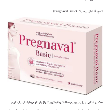
9- پرگناوال بیسیک (Pregnaval Basic)
مکمل غذایی و رژیمی برای سلامتی بانوان پیش از بارداری و ابتدای بارداری.