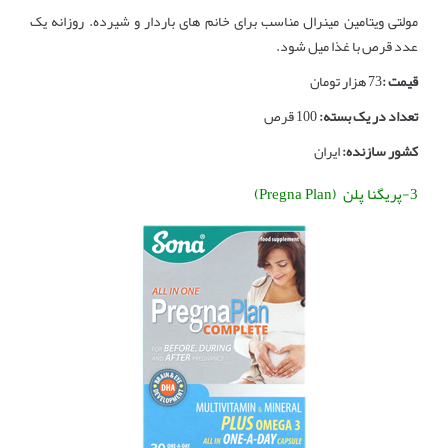
مولتی ویتامین مینرال مناسب برای خانم های باردار و شیرده. روزانه یک
عدد قرص با غذا میل شود.
قیمت :
73 هزار تومان
تعداد در یک بسته:
100 قرص
کشور سازنده:
ایران
3-پریگنا پلن (Pregna Plan)