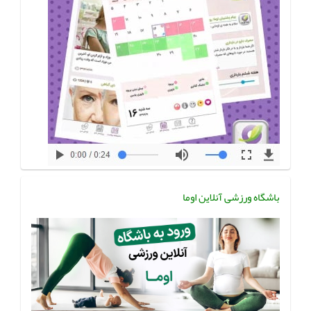
باشگاه ورزشی آنلاین اوما