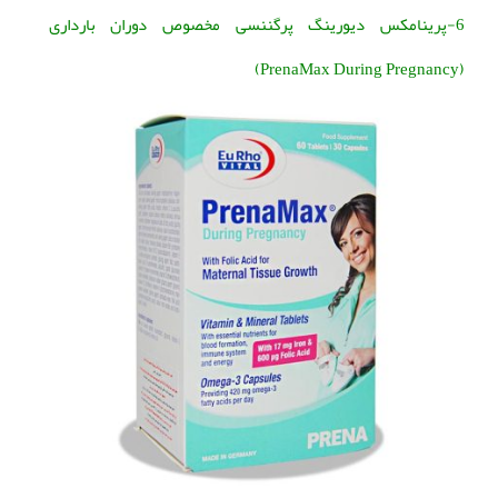
6-پرینامکس دیورینگ پرگننسی مخصوص دوران بارداری
(PrenaMax During Pregnancy)