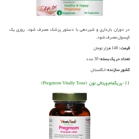
در دوران بارداری و شیردهی با دستور پزشک مصرف شود. روزی یک
کپسول مصرف شود.
قیمت :
148 هزار تومان
تعداد در یک بسته:
30 عدد
کشور سازنده:
انگلستان
11-پریگمام ویتالی تون (Pregmom Vitally Tone)