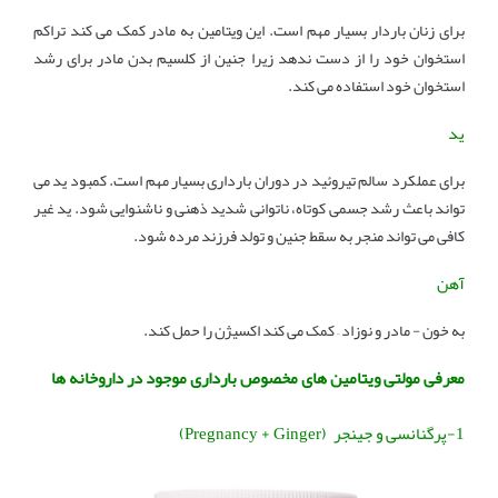
برای زنان باردار بسیار مهم است. این ویتامین به مادر کمک می کند تراکم
استخوان خود را از دست ندهد زیرا جنین از کلسیم بدن مادر برای رشد
استخوان خود استفاده می کند.
ید
برای عملکرد سالم تیروئید در دوران بارداری بسیار مهم است. کمبود ید می
تواند باعث رشد جسمی کوتاه، ناتوانی شدید ذهنی و ناشنوایی شود. ید غیر
کافی می تواند منجر به سقط جنین و تولد فرزند مرده شود.
آهن
به خون - مادر و نوزاد – کمک می کند اکسیژن را حمل کند.
معرفی مولتی ویتامین های مخصوص بارداری موجود در داروخانه ها
1-پرگنانسی و جینجر (Pregnancy + Ginger)