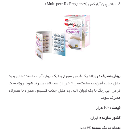
8-مولتی پرن آرایکس (Multi pern Rx Pregnancy)
روش مصرف :
روزانه یک قرص صورتی با یک لیوان آب ، با معده خالی و به
دلیل جذب آهن یک ساعت قبل از خوردن صبحانه ، مصرف شود. روزانه یک
قرص آبی رنگ با یک لیوان آب ، به دلیل جذب کلسیم ، همراه با عصرانه
مصرف شود.
قیمت :
107 هزار
کشور سازنده:
ایران
تعداد در یک بسته:
60 عدد