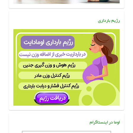
رژیم بارداری
اوما در اینستاگرام