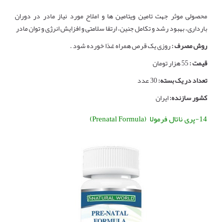
محصولی موثر جهت تامین ویتامین ها و املاح مورد نیاز مادر در دوران
بارداری، بهبود رشد و تکامل جنین، ارتقا سلامتی و افزایش انرژی و توان مادر
روش مصرف :
روزی یک قرص همراه غذا خورده شود .
قیمت :
55 هزار تومان
تعداد در یک بسته:
30 عدد
کشور سازنده:
ایران
14-پری ناتال فرمولا (Prenatal Formula)