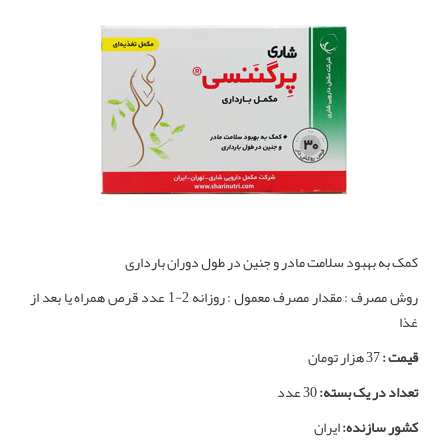
کمک به بهبود سلامت مادر و جنین در طول دوران بارداری
روش مصرف : مقدار مصرف معمول : روزانه 2-1 عدد قرص همراه یا بعد از
غذا
قیمت :
37 هزار تومان
تعداد در یک بسته:
30 عدد
کشور سازنده:
ایران