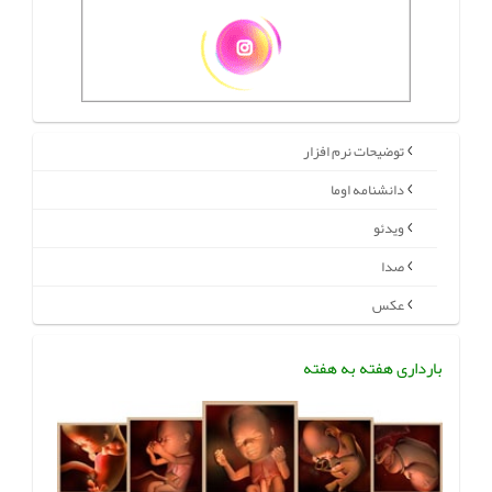
توضیحات نرم افزار
دانشنامه اوما
ویدئو
صدا
عکس
بارداری هفته به هفته