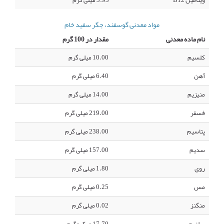
ویتامین B12
3.93 میلی گرم
مواد معدنی گوسفند، جگر سفید خام
نام ماده معدنی
مقدار در 100 گرم
کلسیم
10.00 میلی گرم
آهن
6.40 میلی گرم
منیزیم
14.00 میلی گرم
فسفر
219.00 میلی گرم
پتاسیم
238.00 میلی گرم
سدیم
157.00 میلی گرم
روی
1.80 میلی گرم
مس
0.25 میلی گرم
منگنز
0.02 میلی گرم