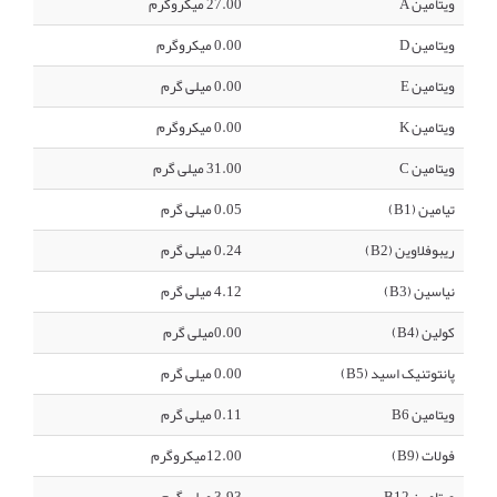
ویتامین A
27.00 میکروگرم
ویتامین D
0.00 میکروگرم
ویتامین E
0.00 میلی گرم
ویتامین K
0.00 میکروگرم
ویتامین C
31.00 میلی گرم
تیامین (B1)
0.05 میلی گرم
ریبوفلاوین (B2)
0.24 میلی گرم
نیاسین (B3)
4.12 میلی گرم
کولین (B4)
0.00میلی گرم
پانتوتنیک اسید (B5)
0.00 میلی گرم
ویتامین B6
0.11 میلی گرم
فولات (B9)
12.00میکروگرم