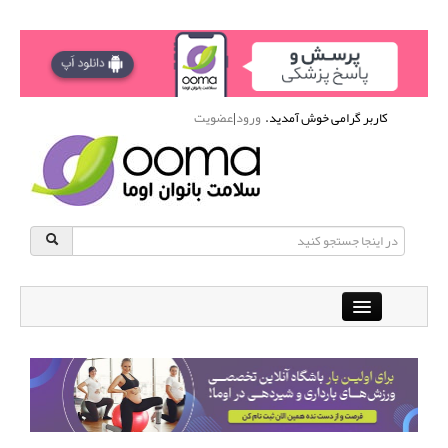
کاربر گرامی خوش آمدید.
ورود
|
عضویت
Close
باشگاه آنلاین ورزشی اوما
دانشنامه سلامت بانوان
پرسش و پاسخ