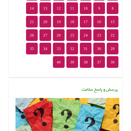
14
13
12
11
10
9
8
21
20
19
18
17
16
15
28
27
26
25
24
23
22
35
34
33
32
31
30
29
40
39
38
37
36
پرسش و پاسخ سلامت