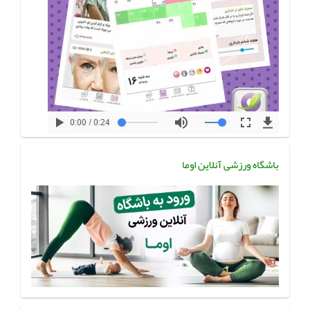
باشگاه ورزشی آنلاین اوما