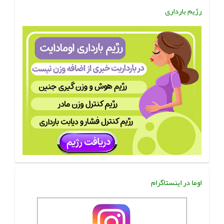
رژیم بارداری
اوما در اینستاگرام