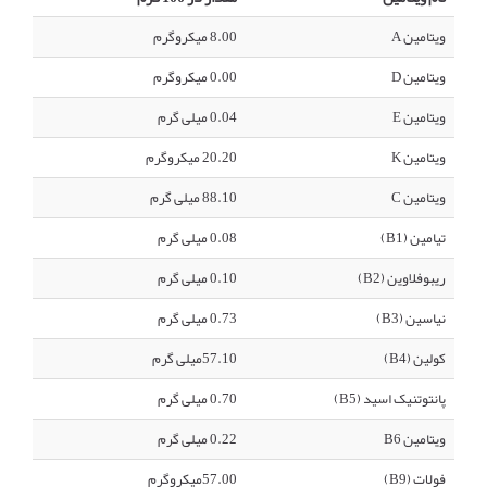
ویتامین A
8.00 میکروگرم
ویتامین D
0.00 میکروگرم
ویتامین E
0.04 میلی گرم
ویتامین K
20.20 میکروگرم
ویتامین C
88.10 میلی گرم
تیامین (B1)
0.08 میلی گرم
ریبوفلاوین (B2)
0.10 میلی گرم
نیاسین (B3)
0.73 میلی گرم
کولین (B4)
57.10میلی گرم
پانتوتنیک اسید (B5)
0.70 میلی گرم
ویتامین B6
0.22 میلی گرم
فولات (B9)
57.00میکروگرم