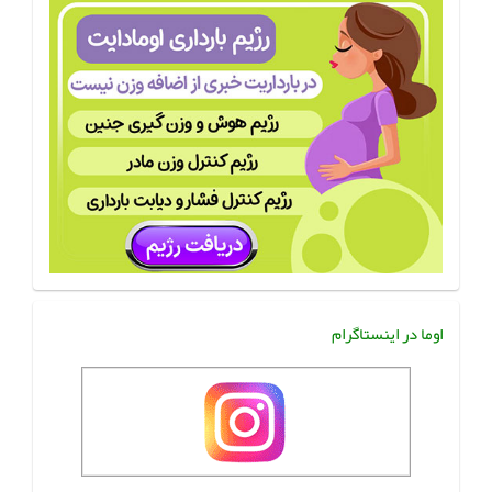
اوما در اینستاگرام