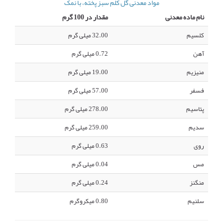
مواد معدنی گل کلم سبز پخته، با نمک
نام ماده معدنی
مقدار در 100 گرم
کلسیم
32.00 میلی گرم
آهن
0.72 میلی گرم
منیزیم
19.00 میلی گرم
فسفر
57.00 میلی گرم
پتاسیم
278.00 میلی گرم
سدیم
259.00 میلی گرم
روی
0.63 میلی گرم
مس
0.04 میلی گرم
منگنز
0.24 میلی گرم
سلنیم
0.80 میکروگرم