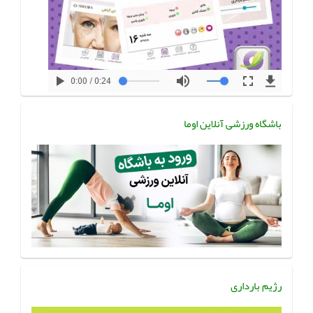
باشگاه ورزشی آنلاین اوما
رژیم بارداری