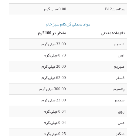
ویتامین B12
0.00 میلی گرم
مواد معدنی گل کلم سبز خام
نام ماده معدنی
مقدار در 100 گرم
کلسیم
33.00 میلی گرم
آهن
0.73 میلی گرم
منیزیم
20.00 میلی گرم
فسفر
62.00 میلی گرم
پتاسیم
300.00 میلی گرم
سدیم
23.00 میلی گرم
روی
0.64 میلی گرم
مس
0.04 میلی گرم
منگنز
0.25 میلی گرم