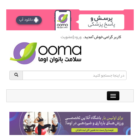
کاربر گرامی خوش آمدید.
ورود
|
عضویت
Close
باشگاه آنلاین ورزشی اوما
دانشنامه سلامت بانوان
پرسش و پاسخ