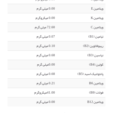
ویتامین E
0.00 میلی گرم
ویتامین K
0.00 میکروگرم
ویتامین C
72.60 میلی گرم
تیامین (B1)
0.07 میلی گرم
ریبوفلاوین (B2)
0.10 میلی گرم
نیاسین (B3)
0.68 میلی گرم
کولین (B4)
0.00میلی گرم
پانتوتنیک اسید (B5)
0.68 میلی گرم
ویتامین B6
0.21 میلی گرم
فولات (B9)
41.00میکروگرم
ویتامین B12
0.00 میلی گرم