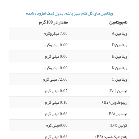
ویتامین های گل کلم سبز پخته، بدون نمک افزوده شده
نام ویتامین
مقدار در 100 گرم
ویتامین A
7.00 میکروگرم
ویتامین D
0.00 میکروگرم
ویتامین E
0.00 میلی گرم
ویتامین K
0.00 میکروگرم
ویتامین C
72.60 میلی گرم
تیامین (B1)
0.07 میلی گرم
ریبوفلاوین (B2)
0.10 میلی گرم
نیاسین (B3)
0.68 میلی گرم
کولین (B4)
0.00میلی گرم
پانتوتنیک اسید (B5)
0.68 میلی گرم