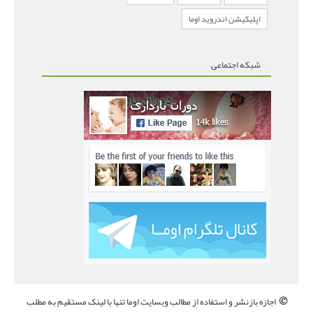
اپلیکیشن اندروید اوما
شبکه اجتماعی
©
اجازه بازنشر و استفاده از مطالب وبسایت اوما تنها با لینک مستقیم به مطلب