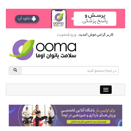
کاربر گرامی خوش آمدید.
ورود
|
عضویت
Close
باشگاه آنلاین ورزشی اوما
دانشنامه سلامت بانوان
پرسش و پاسخ