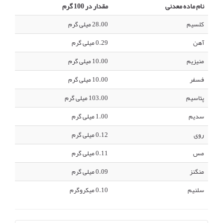
نام ماده معدنی
مقدار در 100 گرم
کلسیم
28.00 میلی گرم
آهن
0.29 میلی گرم
منیزیم
10.00 میلی گرم
فسفر
10.00 میلی گرم
پتاسیم
103.00 میلی گرم
سدیم
1.00 میلی گرم
روی
0.12 میلی گرم
مس
0.11 میلی گرم
منگنز
0.09 میلی گرم
سلنیم
0.10 میکروگرم