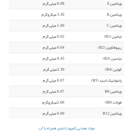
ویتامین E
0.08 میلی گرم
ویتامین K
3.30 میکروگرم
ویتامین C
1.00 میلی گرم
تیامین (B1)
0.02 میلی گرم
ریبوفلاوین (B2)
0.04 میلی گرم
نیاسین (B3)
0.45 میلی گرم
کولین (B4)
3.30میلی گرم
پانتوتنیک اسید (B5)
0.07 میلی گرم
ویتامین B6
0.07 میلی گرم
فولات (B9)
2.00میکروگرم
ویتامین B12
0.00 میلی گرم
مواد معدنی کمپوت انجیر همراه با آب