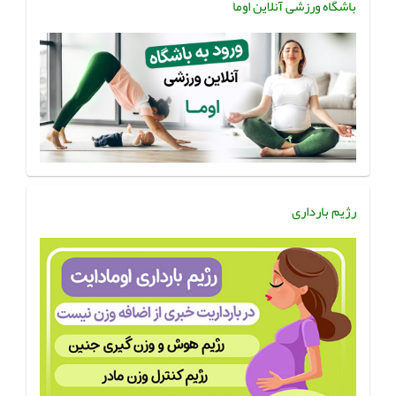
باشگاه ورزشی آنلاین اوما
رژیم بارداری