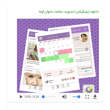
دانلود اپلیکیشن اندروید سلامت بانوان اوما