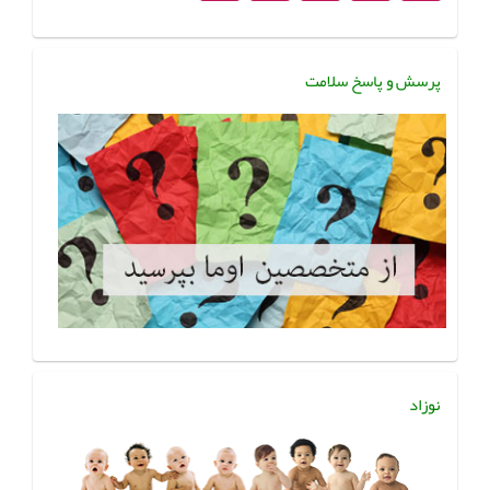
پرسش و پاسخ سلامت
نوزاد