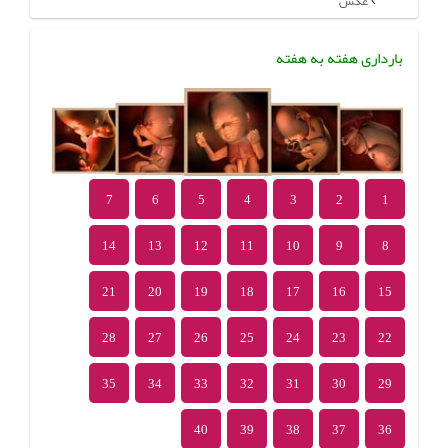
عکس
بارداری هفته به هفته
7
6
5
4
3
2
1
14
13
12
11
10
9
8
21
20
19
18
17
16
15
28
27
26
25
24
23
22
35
34
33
32
31
30
29
40
39
38
37
36