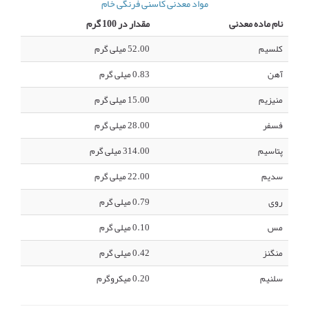
مواد معدنی کاسنی فرنگی خام
نام ماده معدنی
مقدار در 100 گرم
کلسیم
52.00 میلی گرم
آهن
0.83 میلی گرم
منیزیم
15.00 میلی گرم
فسفر
28.00 میلی گرم
پتاسیم
314.00 میلی گرم
سدیم
22.00 میلی گرم
روی
0.79 میلی گرم
مس
0.10 میلی گرم
منگنز
0.42 میلی گرم
سلنیم
0.20 میکروگرم