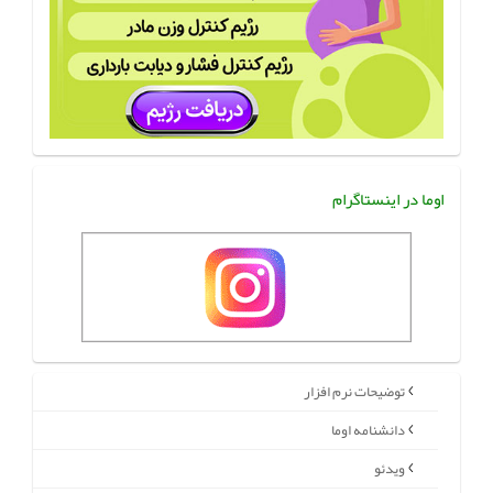
اوما در اینستاگرام
توضیحات نرم افزار
دانشنامه اوما
ویدئو