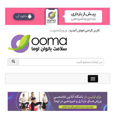
کاربر گرامی خوش آمدید.
ورود
|
عضویت
Close
باشگاه آنلاین ورزشی اوما
دانشنامه سلامت بانوان
پرسش و پاسخ