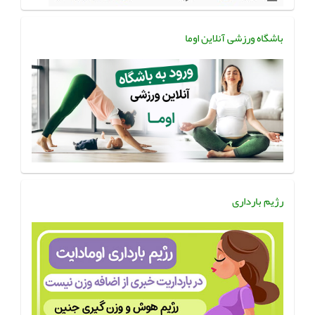
باشگاه ورزشی آنلاین اوما
رژیم بارداری