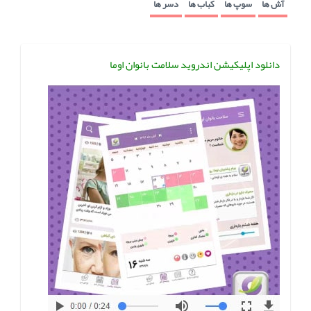
آش ها
سوپ ها
کباب ها
دسر ها
دانلود اپلیکیشن اندروید سلامت بانوان اوما