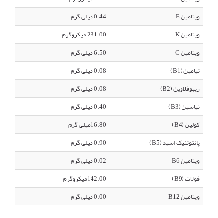
ویتامین E
0.44 میلی گرم
ویتامین K
231.00 میکروگرم
ویتامین C
6.50 میلی گرم
تیامین (B1)
0.08 میلی گرم
ریبوفلاوین (B2)
0.08 میلی گرم
نیاسین (B3)
0.40 میلی گرم
کولین (B4)
16.80میلی گرم
پانتوتنیک اسید (B5)
0.90 میلی گرم
ویتامین B6
0.02 میلی گرم
فولات (B9)
142.00میکروگرم
ویتامین B12
0.00 میلی گرم