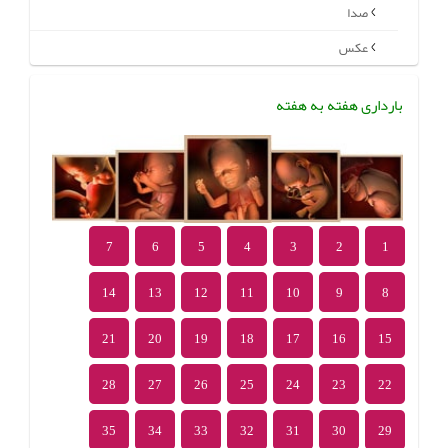
صدا
عکس
بارداری هفته به هفته
7
6
5
4
3
2
1
14
13
12
11
10
9
8
21
20
19
18
17
16
15
28
27
26
25
24
23
22
35
34
33
32
31
30
29