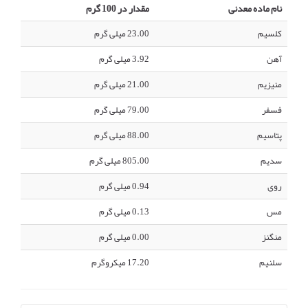
نام ماده معدنی
مقدار در 100 گرم
کلسیم
23.00 میلی گرم
آهن
3.92 میلی گرم
منیزیم
21.00 میلی گرم
فسفر
79.00 میلی گرم
پتاسیم
88.00 میلی گرم
سدیم
805.00 میلی گرم
روی
0.94 میلی گرم
مس
0.13 میلی گرم
منگنز
0.00 میلی گرم
سلنیم
17.20 میکروگرم