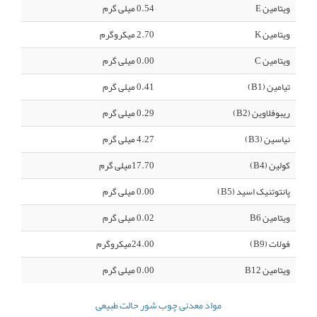
ویتامین E
0.54 میلی گرم
ویتامین K
2.70 میکروگرم
ویتامین C
0.00 میلی گرم
تیامین (B1)
0.41 میلی گرم
ریبوفلاوین (B2)
0.29 میلی گرم
نیاسین (B3)
4.27 میلی گرم
کولین (B4)
17.70میلی گرم
پانتوتنیک اسید (B5)
0.00 میلی گرم
ویتامین B6
0.02 میلی گرم
فولات (B9)
24.00میکروگرم
ویتامین B12
0.00 میلی گرم
مواد معدنی چوب شور حالت طبیعی