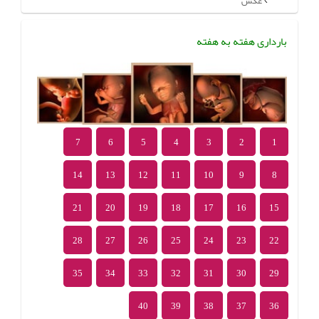
عکس
بارداری هفته به هفته
7
6
5
4
3
2
1
14
13
12
11
10
9
8
21
20
19
18
17
16
15
28
27
26
25
24
23
22
35
34
33
32
31
30
29
40
39
38
37
36