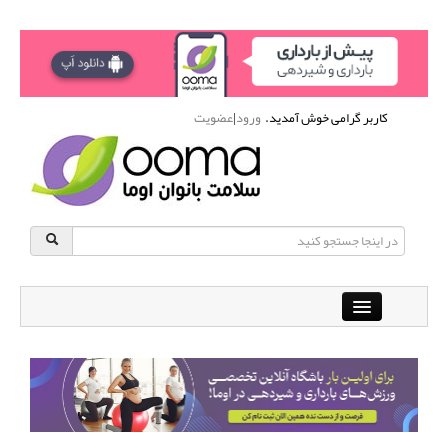
کاربر گرامی خوش آمدید.
ورود
|
عضویت
Close
باشگاه آنلاین ورزشی اوما
دانشنامه سلامت بانوان
پرسش و پاسخ