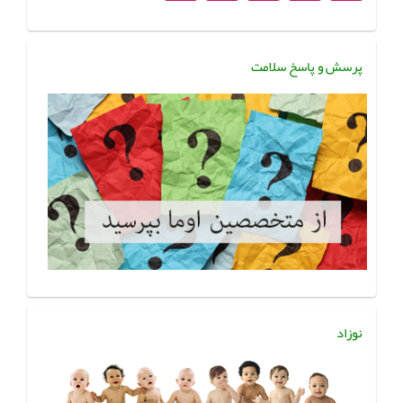
پرسش و پاسخ سلامت
نوزاد