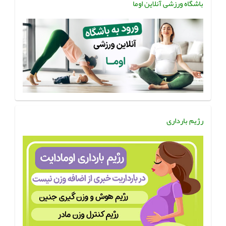
باشگاه ورزشی آنلاین اوما
رژیم بارداری