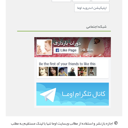
اپلیکیشن اندروید اوما
شبکه اجتماعی
©
اجازه بازنشر و استفاده از مطالب وبسایت اوما تنها با لینک مستقیم به مطلب