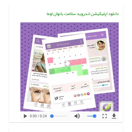
دانلود اپلیکیشن اندروید سلامت بانوان اوما