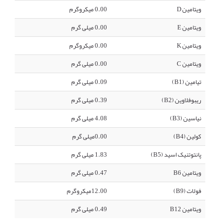
ویتامین D
0.00 میکروگرم
ویتامین E
0.00 میلی گرم
ویتامین K
0.00 میکروگرم
ویتامین C
0.00 میلی گرم
تیامین (B1)
0.09 میلی گرم
ریبوفلاوین (B2)
0.39 میلی گرم
نیاسین (B3)
4.08 میلی گرم
کولین (B4)
0.00میلی گرم
پانتوتنیک اسید (B5)
1.83 میلی گرم
ویتامین B6
0.47 میلی گرم
فولات (B9)
12.00میکروگرم
ویتامین B12
0.49 میلی گرم