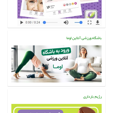
باشگاه ورزشی آنلاین اوما
رژیم بارداری