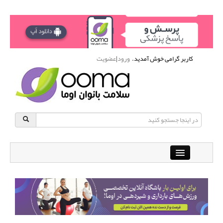
کاربر گرامی خوش آمدید.
ورود
|
عضویت
Close
باشگاه آنلاین ورزشی اوما
دانشنامه سلامت بانوان
پرسش و پاسخ