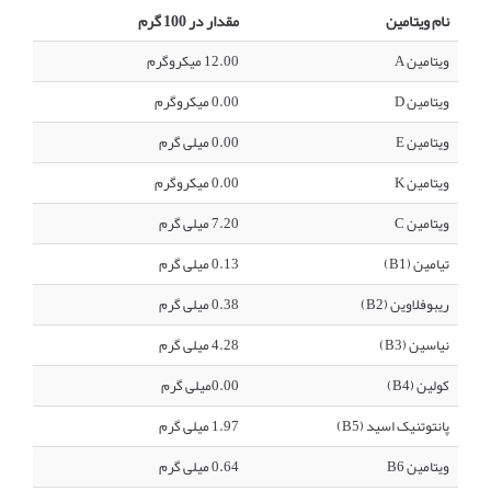
نام ویتامین
مقدار در 100 گرم
ویتامین A
12.00 میکروگرم
ویتامین D
0.00 میکروگرم
ویتامین E
0.00 میلی گرم
ویتامین K
0.00 میکروگرم
ویتامین C
7.20 میلی گرم
تیامین (B1)
0.13 میلی گرم
ریبوفلاوین (B2)
0.38 میلی گرم
نیاسین (B3)
4.28 میلی گرم
کولین (B4)
0.00میلی گرم
پانتوتنیک اسید (B5)
1.97 میلی گرم
ویتامین B6
0.64 میلی گرم