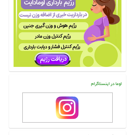
اوما در اینستاگرام