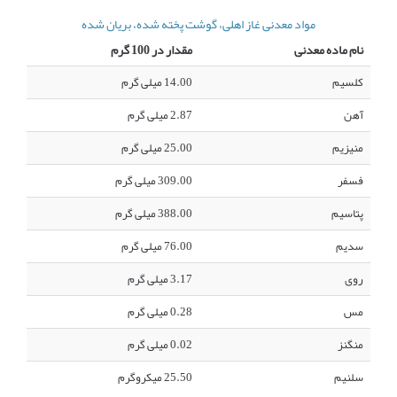
مواد معدنی غاز اهلی، گوشت پخته شده، بریان شده
نام ماده معدنی
مقدار در 100 گرم
کلسیم
14.00 میلی گرم
آهن
2.87 میلی گرم
منیزیم
25.00 میلی گرم
فسفر
309.00 میلی گرم
پتاسیم
388.00 میلی گرم
سدیم
76.00 میلی گرم
روی
3.17 میلی گرم
مس
0.28 میلی گرم
منگنز
0.02 میلی گرم
سلنیم
25.50 میکروگرم