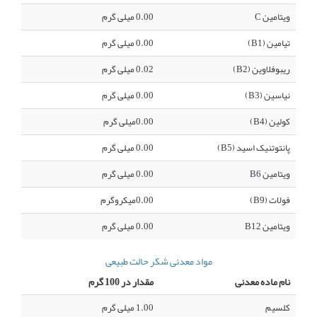
ویتامین C
0.00 میلی گرم
تیامین (B1)
0.00 میلی گرم
ریبوفلاوین (B2)
0.02 میلی گرم
نیاسین (B3)
0.00 میلی گرم
کولین (B4)
0.00میلی گرم
پانتوتنیک اسید (B5)
0.00 میلی گرم
ویتامین B6
0.00 میلی گرم
فولات (B9)
0.00میکروگرم
ویتامین B12
0.00 میلی گرم
مواد معدنی شکر حالت طبیعی
نام ماده معدنی
مقدار در 100 گرم
کلسیم
1.00 میلی گرم