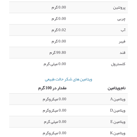
پروتئین
0.00 گرم
چربی
0.00 گرم
آب
0.02 گرم
فیبر
0.00 گرم
قند
99.80 گرم
کلسترول
0.00 میلی گرم
ویتامین های شکر حالت طبیعی
نام ویتامین
مقدار در 100 گرم
ویتامین A
0.00 میکروگرم
ویتامین D
0.00 میکروگرم
ویتامین E
0.00 میلی گرم
ویتامین K
0.00 میکروگرم