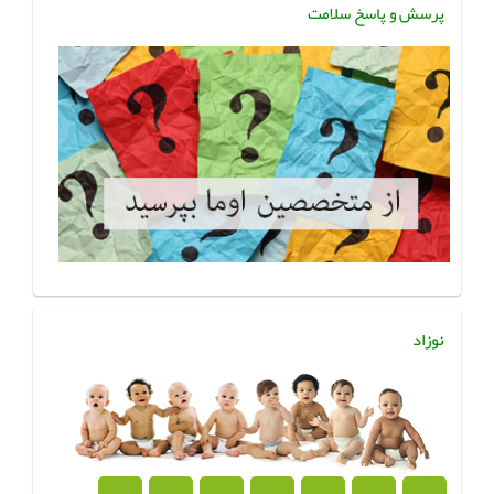
پرسش و پاسخ سلامت
نوزاد