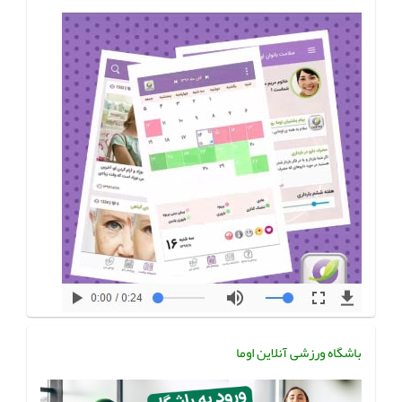
باشگاه ورزشی آنلاین اوما