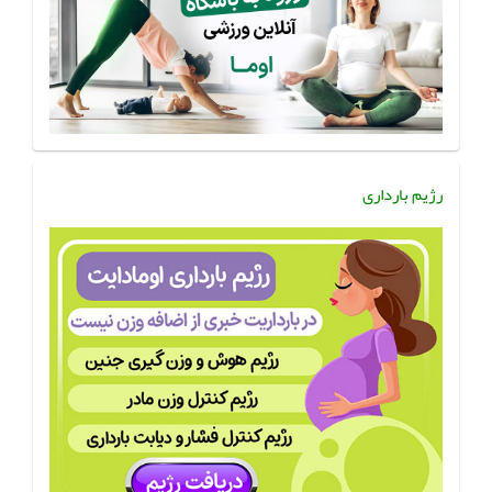
رژیم بارداری