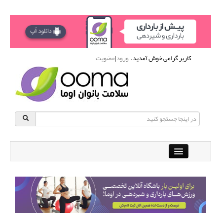
کاربر گرامی خوش آمدید.
ورود
|
عضویت
Close
باشگاه آنلاین ورزشی اوما
دانشنامه سلامت بانوان
پرسش و پاسخ