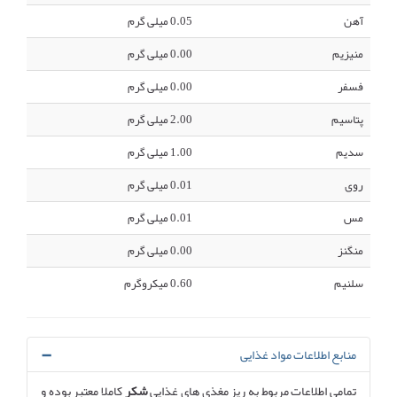
آهن
0.05 میلی گرم
منیزیم
0.00 میلی گرم
فسفر
0.00 میلی گرم
پتاسیم
2.00 میلی گرم
سدیم
1.00 میلی گرم
روی
0.01 میلی گرم
مس
0.01 میلی گرم
منگنز
0.00 میلی گرم
سلنیم
0.60 میکروگرم
منابع اطلاعات مواد غذایی
تمامی اطلاعات مربوط به ریز مغذی های غذایی
شکر
کاملا معتبر بوده و