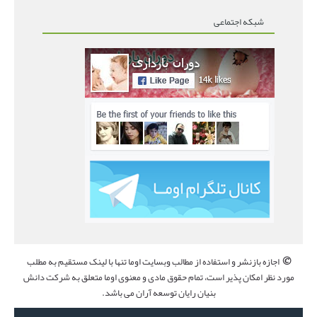
شبکه اجتماعی
©
اجازه بازنشر و استفاده از مطالب وبسایت اوما تنها با لینک مستقیم به مطلب
مورد نظر امکان پذیر است، تمام حقوق مادی و معنوی اوما متعلق به شرکت دانش
بنیان رایان توسعه آران می باشد.