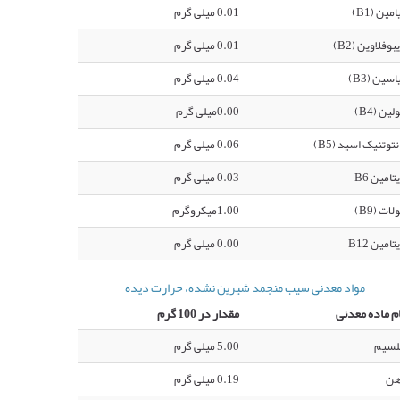
امین (B1)
0.01 میلی گرم
بوفلاوین (B2)
0.01 میلی گرم
اسین (B3)
0.04 میلی گرم
لین (B4)
0.00میلی گرم
نتوتنیک اسید (B5)
0.06 میلی گرم
تامین B6
0.03 میلی گرم
لات (B9)
1.00میکروگرم
تامین B12
0.00 میلی گرم
مواد معدنی سیب منجمد شیرین نشده، حرارت دیده
م ماده معدنی
مقدار در 100 گرم
لسیم
5.00 میلی گرم
هن
0.19 میلی گرم