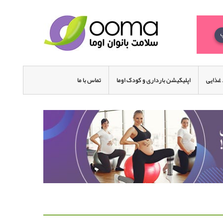
غذایی
اپلیکیشن بارداری و کودک اوما
تماس با ما