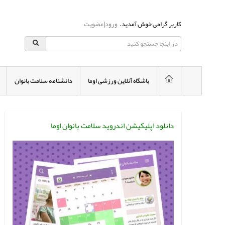
کاربر گرامی خوش آمدید.
ورود
|
عضویت
باشگاه آنلاین ورزشی اوما
دانشنامه سلامت بانوان
دانلود اپلیکیشن اندروید سلامت بانوان اوما