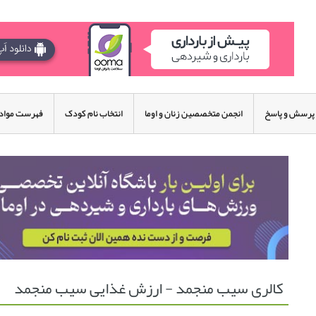
پرسش و پاسخ
انجمن متخصصین زنان و اوما
انتخاب نام کودک
فهرست مواد 
کالری سیب منجمد - ارزش غذایی سیب منجمد