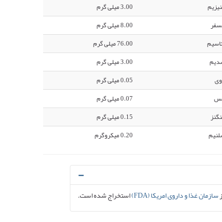
یزیم
3.00 میلی گرم
سفر
8.00 میلی گرم
اسیم
76.00 میلی گرم
دیم
3.00 میلی گرم
وی
0.05 میلی گرم
س
0.07 میلی گرم
گنز
0.15 میلی گرم
لنیم
0.20 میکروگرم
ز
سازمان غذا و داروی امریکا (FDA)
استخراج شده است.