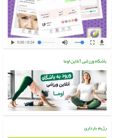
باشگاه ورزشی آنلاین اوما
رژیم بارداری