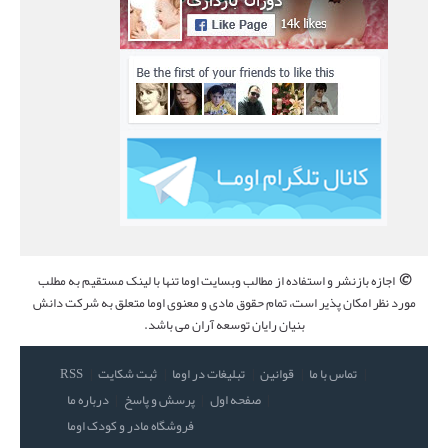
©
اجازه بازنشر و استفاده از مطالب وبسایت اوما تنها با لینک مستقیم به مطلب
مورد نظر امکان پذیر است، تمام حقوق مادی و معنوی اوما متعلق به شرکت دانش
بنیان رایان توسعه آران می باشد.
تماس با ما
قوانین
تبلیغات در اوما
ثبت شکایت
RSS
صفحه اول
پرسش و پاسخ
درباره ما
فروشگاه مادر و کودک اوما