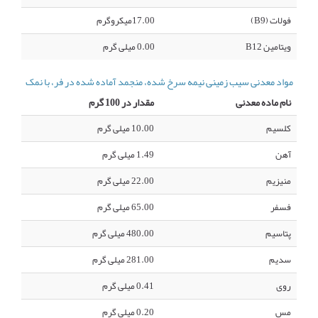
فولات (B9)
17.00میکروگرم
ویتامین B12
0.00 میلی گرم
مواد معدنی سیب زمینی نیمه سرخ شده، منجمد آماده شده در فر، با نمک
نام ماده معدنی
مقدار در 100 گرم
کلسیم
10.00 میلی گرم
آهن
1.49 میلی گرم
منیزیم
22.00 میلی گرم
فسفر
65.00 میلی گرم
پتاسیم
480.00 میلی گرم
سدیم
281.00 میلی گرم
روی
0.41 میلی گرم
مس
0.20 میلی گرم