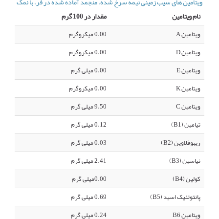
ویتامین های سیب زمینی نیمه سرخ شده، منجمد آماده شده در فر، با نمک
نام ویتامین
مقدار در 100 گرم
ویتامین A
0.00 میکروگرم
ویتامین D
0.00 میکروگرم
ویتامین E
0.00 میلی گرم
ویتامین K
0.00 میکروگرم
ویتامین C
9.50 میلی گرم
تیامین (B1)
0.12 میلی گرم
ریبوفلاوین (B2)
0.03 میلی گرم
نیاسین (B3)
2.41 میلی گرم
کولین (B4)
0.00میلی گرم
پانتوتنیک اسید (B5)
0.69 میلی گرم
ویتامین B6
0.24 میلی گرم