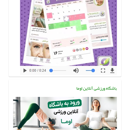
باشگاه ورزشی آنلاین اوما