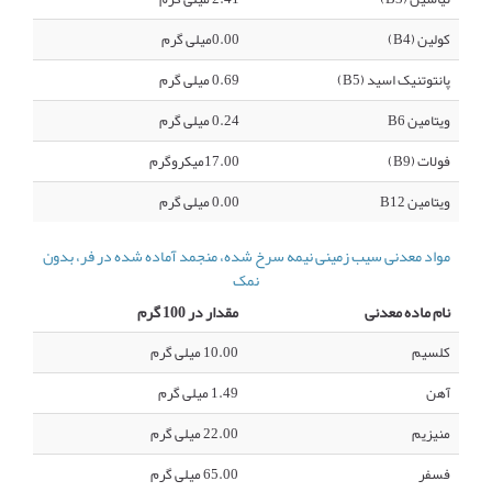
کولین (B4)
0.00میلی گرم
پانتوتنیک اسید (B5)
0.69 میلی گرم
ویتامین B6
0.24 میلی گرم
فولات (B9)
17.00میکروگرم
ویتامین B12
0.00 میلی گرم
مواد معدنی سیب زمینی نیمه سرخ شده، منجمد آماده شده در فر، بدون
نمک
نام ماده معدنی
مقدار در 100 گرم
کلسیم
10.00 میلی گرم
آهن
1.49 میلی گرم
منیزیم
22.00 میلی گرم
فسفر
65.00 میلی گرم