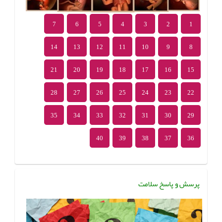
7
6
5
4
3
2
1
14
13
12
11
10
9
8
21
20
19
18
17
16
15
28
27
26
25
24
23
22
35
34
33
32
31
30
29
40
39
38
37
36
پرسش و پاسخ سلامت