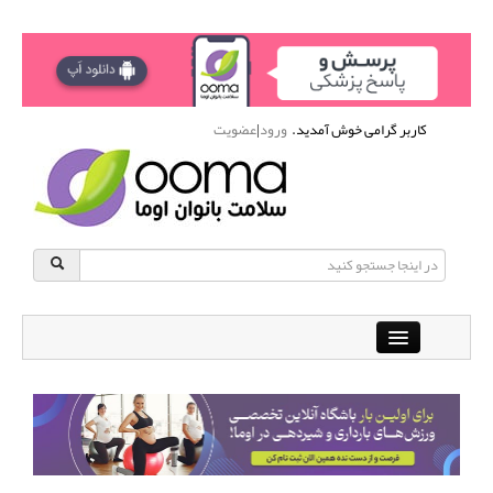
کاربر گرامی خوش آمدید.
ورود
|
عضویت
Close
باشگاه آنلاین ورزشی اوما
دانشنامه سلامت بانوان
پرسش و پاسخ