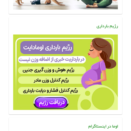
رژیم بارداری
اوما در اینستاگرام