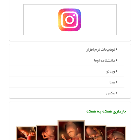
توضیحات نرم افزار
دانشنامه اوما
ویدئو
صدا
عکس
بارداری هفته به هفته