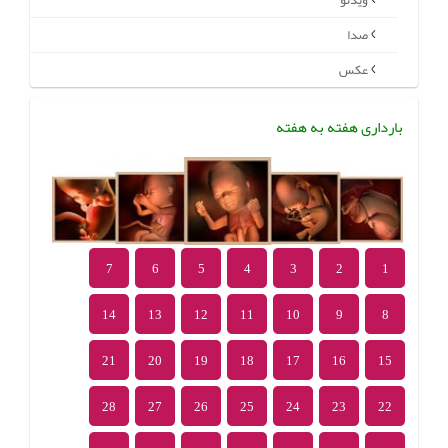
ویدئو
صدا
عکس
بارداری هفته به هفته
7
6
5
4
3
2
1
14
13
12
11
10
9
8
21
20
19
18
17
16
15
28
27
26
25
24
23
22