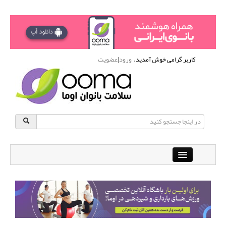
کاربر گرامی خوش آمدید.
ورود
|
عضویت
Close
باشگاه آنلاین ورزشی اوما
دانشنامه سلامت بانوان
پرسش و پاسخ