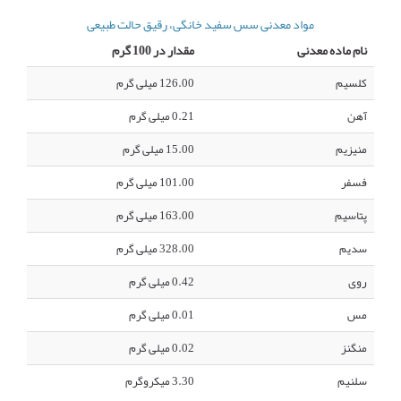
مواد معدنی سس سفید خانگی، رقیق حالت طبیعی
نام ماده معدنی
مقدار در 100 گرم
کلسیم
126.00 میلی گرم
آهن
0.21 میلی گرم
منیزیم
15.00 میلی گرم
فسفر
101.00 میلی گرم
پتاسیم
163.00 میلی گرم
سدیم
328.00 میلی گرم
روی
0.42 میلی گرم
مس
0.01 میلی گرم
منگنز
0.02 میلی گرم
سلنیم
3.30 میکروگرم