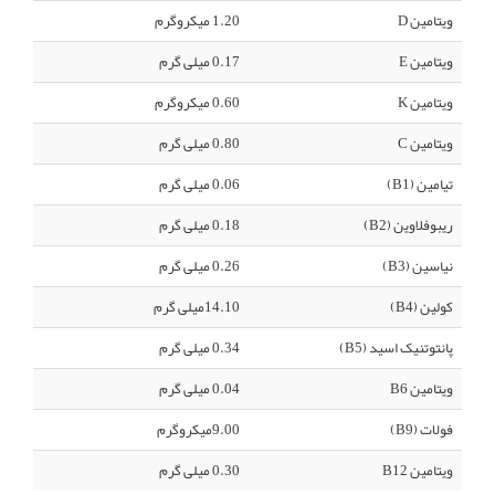
ویتامین D
1.20 میکروگرم
ویتامین E
0.17 میلی گرم
ویتامین K
0.60 میکروگرم
ویتامین C
0.80 میلی گرم
تیامین (B1)
0.06 میلی گرم
ریبوفلاوین (B2)
0.18 میلی گرم
نیاسین (B3)
0.26 میلی گرم
کولین (B4)
14.10میلی گرم
پانتوتنیک اسید (B5)
0.34 میلی گرم
ویتامین B6
0.04 میلی گرم
فولات (B9)
9.00میکروگرم
ویتامین B12
0.30 میلی گرم