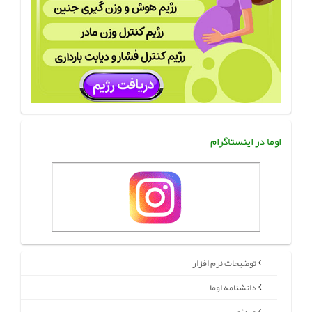
اوما در اینستاگرام
توضیحات نرم افزار
دانشنامه اوما