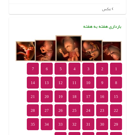
عکس
بارداری هفته به هفته
7
6
5
4
3
2
1
14
13
12
11
10
9
8
21
20
19
18
17
16
15
28
27
26
25
24
23
22
35
34
33
32
31
30
29