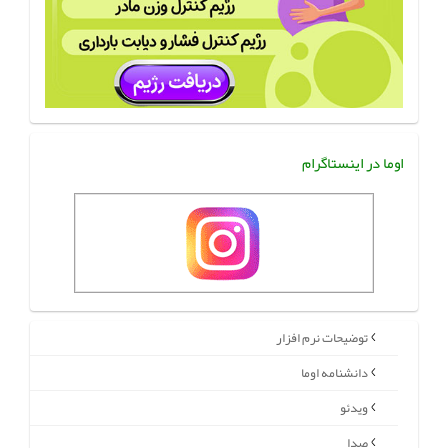
اوما در اینستاگرام
توضیحات نرم افزار
دانشنامه اوما
ویدئو
صدا