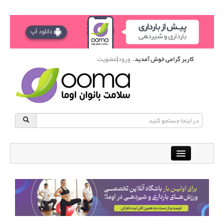
کاربر گرامی خوش آمدید.
ورود
|
عضویت
Close
باشگاه آنلاین ورزشی اوما
دانشنامه سلامت بانوان
پرسش و پاسخ