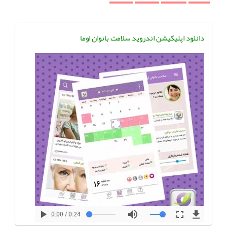
دانلود اپلیکیشن اندروید سلامت بانوان اوما