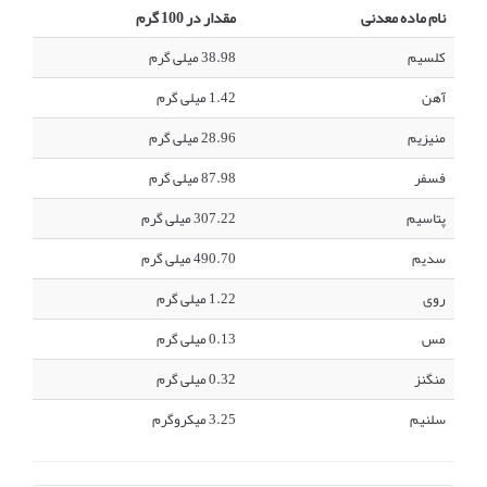
نام ماده معدنی
مقدار در 100 گرم
کلسیم
38.98 میلی گرم
آهن
1.42 میلی گرم
منیزیم
28.96 میلی گرم
فسفر
87.98 میلی گرم
پتاسیم
307.22 میلی گرم
سدیم
490.70 میلی گرم
روی
1.22 میلی گرم
مس
0.13 میلی گرم
منگنز
0.32 میلی گرم
سلنیم
3.25 میکروگرم