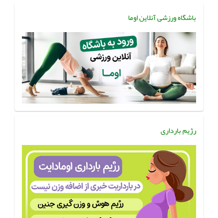
باشگاه ورزشی آنلاین اوما
رژیم بارداری