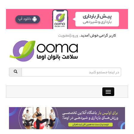
کاربر گرامی خوش آمدید.
ورود
|
عضویت
Close
باشگاه آنلاین ورزشی اوما
دانشنامه سلامت بانوان
پرسش و پاسخ