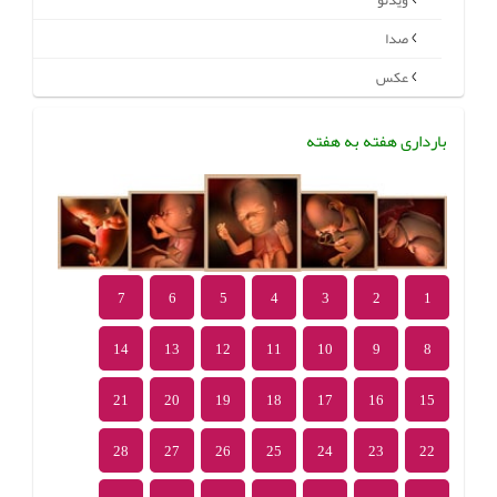
ویدئو
صدا
عکس
بارداری هفته به هفته
7
6
5
4
3
2
1
14
13
12
11
10
9
8
21
20
19
18
17
16
15
28
27
26
25
24
23
22