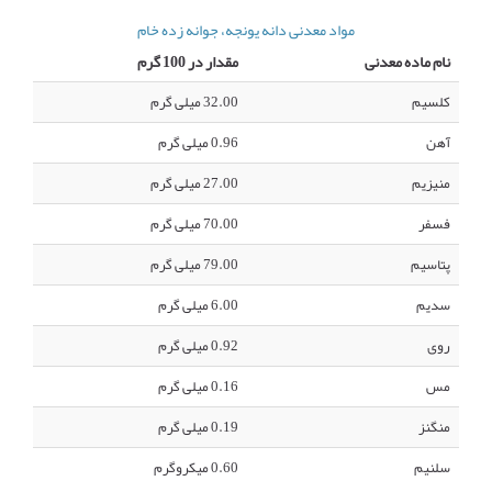
مواد معدنی دانه یونجه، جوانه زده خام
نام ماده معدنی
مقدار در 100 گرم
کلسیم
32.00 میلی گرم
آهن
0.96 میلی گرم
منیزیم
27.00 میلی گرم
فسفر
70.00 میلی گرم
پتاسیم
79.00 میلی گرم
سدیم
6.00 میلی گرم
روی
0.92 میلی گرم
مس
0.16 میلی گرم
منگنز
0.19 میلی گرم
سلنیم
0.60 میکروگرم