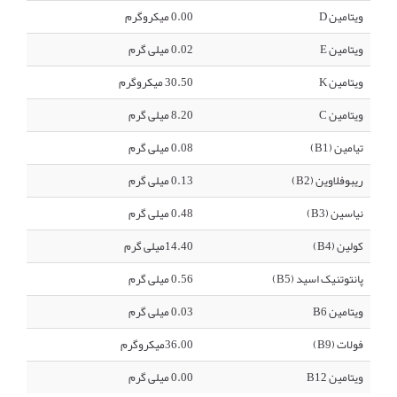
ویتامین D
0.00 میکروگرم
ویتامین E
0.02 میلی گرم
ویتامین K
30.50 میکروگرم
ویتامین C
8.20 میلی گرم
تیامین (B1)
0.08 میلی گرم
ریبوفلاوین (B2)
0.13 میلی گرم
نیاسین (B3)
0.48 میلی گرم
کولین (B4)
14.40میلی گرم
پانتوتنیک اسید (B5)
0.56 میلی گرم
ویتامین B6
0.03 میلی گرم
فولات (B9)
36.00میکروگرم
ویتامین B12
0.00 میلی گرم