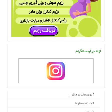
اوما در اینستاگرام
توضیحات نرم افزار
دانشنامه اوما