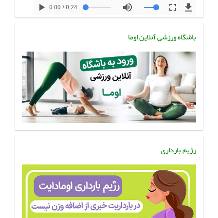
باشگاه ورزشی آنلاین اوما
رژیم بارداری