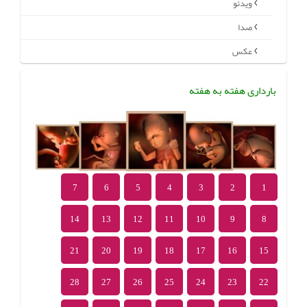
ویدئو
صدا
عکس
بارداری هفته به هفته
7
6
5
4
3
2
1
14
13
12
11
10
9
8
21
20
19
18
17
16
15
28
27
26
25
24
23
22