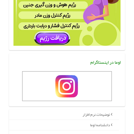
اوما در اینستاگرام
توضیحات نرم افزار
دانشنامه اوما