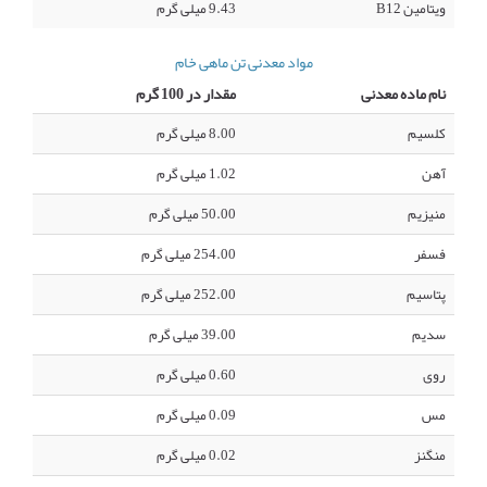
ویتامین B12
9.43 میلی گرم
مواد معدنی تن ماهی خام
نام ماده معدنی
مقدار در 100 گرم
کلسیم
8.00 میلی گرم
آهن
1.02 میلی گرم
منیزیم
50.00 میلی گرم
فسفر
254.00 میلی گرم
پتاسیم
252.00 میلی گرم
سدیم
39.00 میلی گرم
روی
0.60 میلی گرم
مس
0.09 میلی گرم
منگنز
0.02 میلی گرم