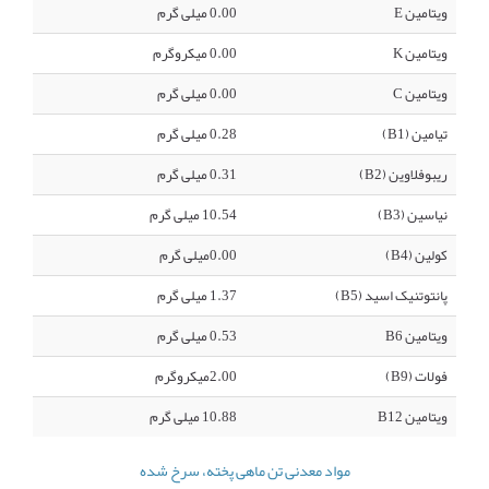
ویتامین E
0.00 میلی گرم
ویتامین K
0.00 میکروگرم
ویتامین C
0.00 میلی گرم
تیامین (B1)
0.28 میلی گرم
ریبوفلاوین (B2)
0.31 میلی گرم
نیاسین (B3)
10.54 میلی گرم
کولین (B4)
0.00میلی گرم
پانتوتنیک اسید (B5)
1.37 میلی گرم
ویتامین B6
0.53 میلی گرم
فولات (B9)
2.00میکروگرم
ویتامین B12
10.88 میلی گرم
مواد معدنی تن ماهی پخته، سرخ شده