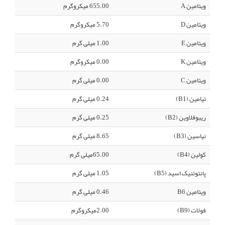
ویتامین A
655.00 میکروگرم
ویتامین D
5.70 میکروگرم
ویتامین E
1.00 میلی گرم
ویتامین K
0.00 میکروگرم
ویتامین C
0.00 میلی گرم
تیامین (B1)
0.24 میلی گرم
ریبوفلاوین (B2)
0.25 میلی گرم
نیاسین (B3)
8.65 میلی گرم
کولین (B4)
65.00میلی گرم
پانتوتنیک اسید (B5)
1.05 میلی گرم
ویتامین B6
0.46 میلی گرم
فولات (B9)
2.00میکروگرم