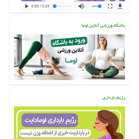
باشگاه ورزشی آنلاین اوما
رژیم بارداری