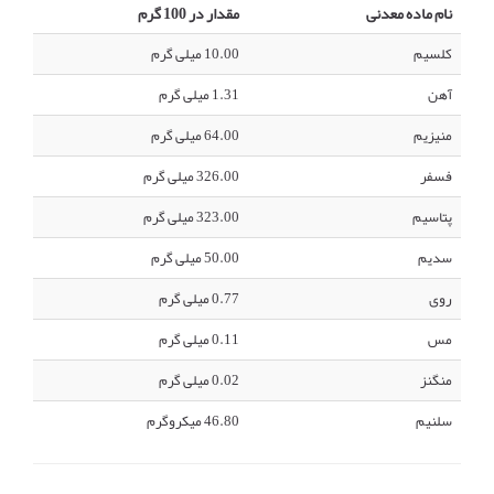
نام ماده معدنی
مقدار در 100 گرم
کلسیم
10.00 میلی گرم
آهن
1.31 میلی گرم
منیزیم
64.00 میلی گرم
فسفر
326.00 میلی گرم
پتاسیم
323.00 میلی گرم
سدیم
50.00 میلی گرم
روی
0.77 میلی گرم
مس
0.11 میلی گرم
منگنز
0.02 میلی گرم
سلنیم
46.80 میکروگرم