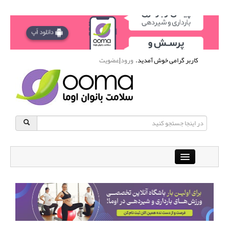
کاربر گرامی خوش آمدید.
ورود
|
عضویت
Close
باشگاه آنلاین ورزشی اوما
دانشنامه سلامت بانوان
پرسش و پاسخ