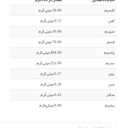
کلسیم
18.00 میلی گرم
آهن
0.72 میلی گرم
منیزیم
30.00 میلی گرم
فسفر
76.00 میلی گرم
پتاسیم
484.00 میلی گرم
سدیم
251.00 میلی گرم
روی
0.27 میلی گرم
مس
0.20 میلی گرم
منگنز
0.45 میلی گرم
سلنیم
0.90 میکروگرم