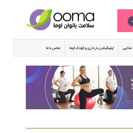
غذایی
اپلیکیشن بارداری و کودک اوما
تماس با ما