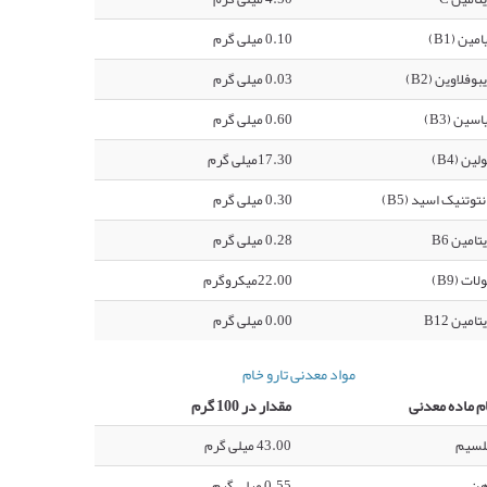
امین (B1)
0.10 میلی گرم
بوفلاوین (B2)
0.03 میلی گرم
اسین (B3)
0.60 میلی گرم
لین (B4)
17.30میلی گرم
نتوتنیک اسید (B5)
0.30 میلی گرم
تامین B6
0.28 میلی گرم
لات (B9)
22.00میکروگرم
تامین B12
0.00 میلی گرم
مواد معدنی تارو خام
م ماده معدنی
مقدار در 100 گرم
لسیم
43.00 میلی گرم
هن
0.55 میلی گرم