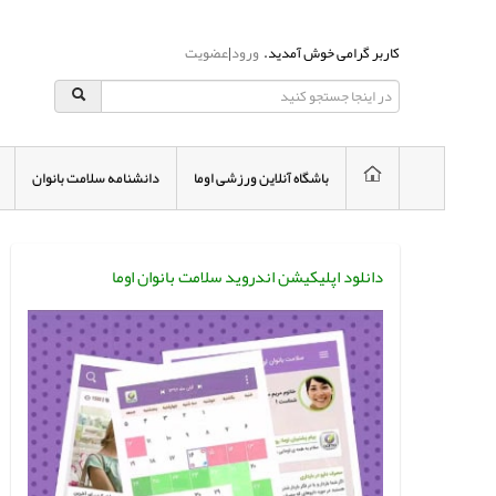
کاربر گرامی خوش آمدید.
ورود
|
عضویت
باشگاه آنلاین ورزشی اوما
دانشنامه سلامت بانوان
دانلود اپلیکیشن اندروید سلامت بانوان اوما