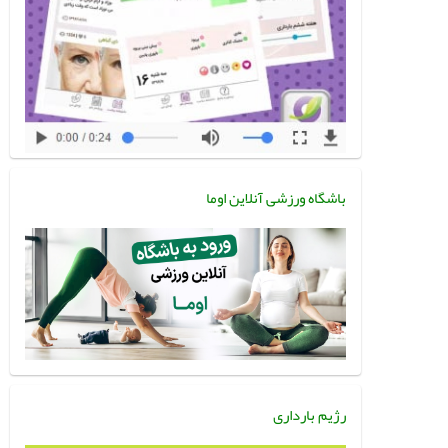
باشگاه ورزشی آنلاین اوما
رژیم بارداری