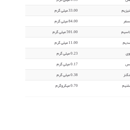
یزیم
33.00 میلی گرم
سفر
84.00 میلی گرم
اسیم
591.00 میلی گرم
دیم
11.00 میلی گرم
وی
0.23 میلی گرم
س
0.17 میلی گرم
گنز
0.38 میلی گرم
لنیم
0.70 میکروگرم