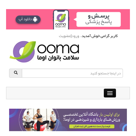
کاربر گرامی خوش آمدید.
ورود
|
عضویت
Close
باشگاه آنلاین ورزشی اوما
دانشنامه سلامت بانوان
پرسش و پاسخ