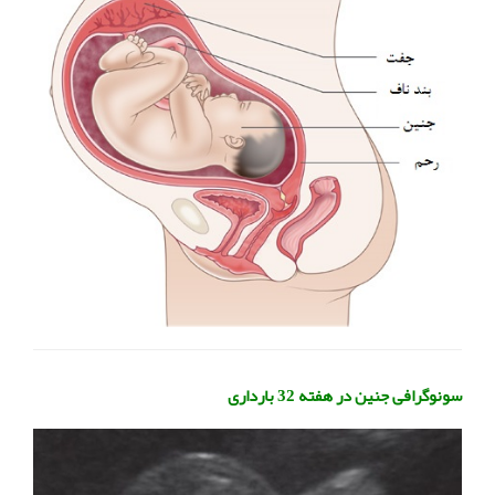
سونوگرافی جنین در هفته 32 بارداری