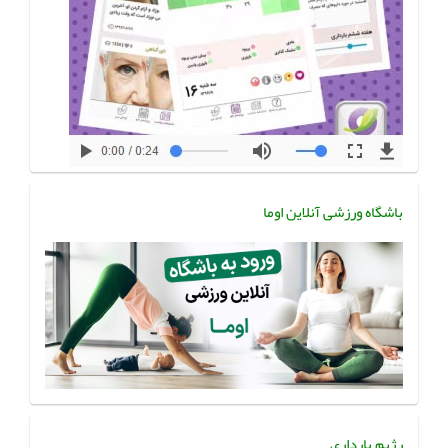
باشگاه ورزشی آنلاین اوما
رژیم بارداری