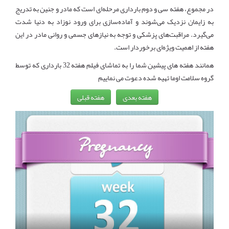
در مجموع، هفته سی و دوم بارداری مرحله‌ای است که مادر و جنین به تدریج
به زایمان نزدیک می‌شوند و آماده‌سازی برای ورود نوزاد به دنیا شدت
می‌گیرد. مراقبت‌های پزشکی و توجه به نیازهای جسمی و روانی مادر در این
هفته از اهمیت ویژه‌ای برخوردار است.
همانند هفته های پیشین شما را به تماشای فیلم هفته 32 بارداری که توسط
گروه سلامت اوما تهیه شده دعوت می نماییم
هفته بعدی
هفته قبلی