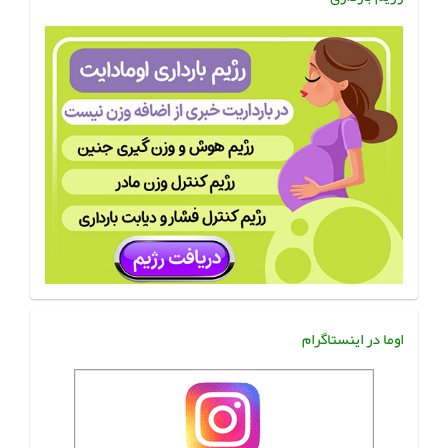
اوما در اینستاگرام