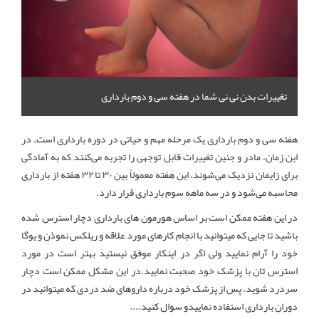
تغییرات بدن نی نی شما در هفته سی و دوم بارداری
هفته سی و دوم بارداری یک مرحله مهم و حیاتی در دوره بارداری است. در
این زمان، مادر و جنین تغییرات قابل توجهی را تجربه می‌کنند که به آمادگی
برای زایمان نزدیک می‌شوند. این هفته معمولاً بین ۳۰ تا ۳۲ هفته از بارداری
محاسبه می‌شود و در سه ماهه سوم بارداری قرار دارد.
در این هفته ممکن است بر اساس هورمون های بارداری دچار استرس شده
باشید تا جایی که میتوانید با انجام کارهای مورد علاقه و ریلکس نموذن و یوگا
خود را آرام نمایید ولی اگر در اینکار موفق نیستید بهتر است در مورد
استرس تان با پزشک خود صحبت نمایید.در این مشکل ممکن است دچار
سردرد شوید. پس از پزشک خود درباره داروهای ضد دردی که میتوانید در
دوران بارداری استفاده نماییدو سوال کنید....