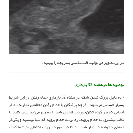
در این تصویر می توانید آلت تناسلی پسر بچه را ببینید.
توصیه ها درهفته 32 بارداری
* به دلیل بزرگ شدن شکم در هفته 32 بارداری حمام رفتن در این شرایط
بسیار حساس می‌شود. اگرچه پزشکان با حمام رفتن مخالفتی ندارند، اما از
آنجایی که هر گونه تکان‌خوردنی تعادل شما را به هم می‌زند سعی کنید با
دقت بیشتری به حمام بروید. زمانی به حمام بروید که تنها نیستید و یکی از
اعضای خانواده در کنار شماست تا در صورت بروز حادثه‌ای به شما کمک