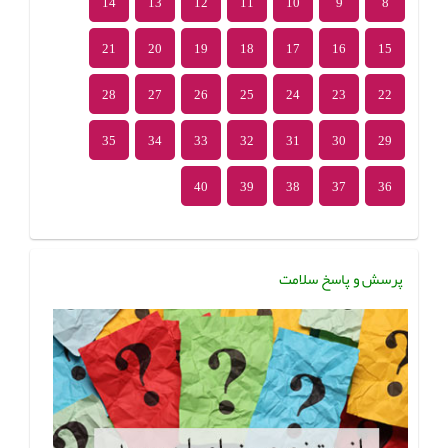
14
13
12
11
10
9
8
21
20
19
18
17
16
15
28
27
26
25
24
23
22
35
34
33
32
31
30
29
40
39
38
37
36
پرسش و پاسخ سلامت