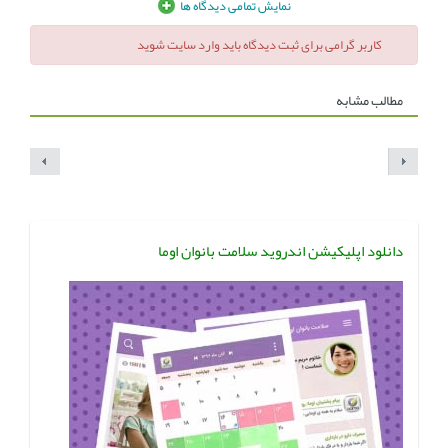
نمایش تمامی دیدگاه ها
کاربر گرامی برای ثبت دیدگاه باید وارد سایت شوید
مطالب مشابه
دانلود اپلیکیشن اندروید سلامت بانوان اوما