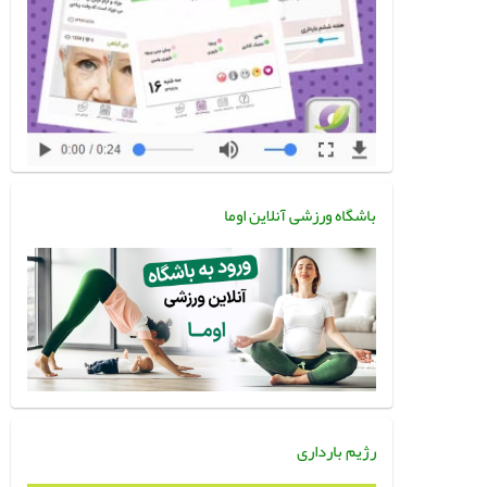
باشگاه ورزشی آنلاین اوما
رژیم بارداری