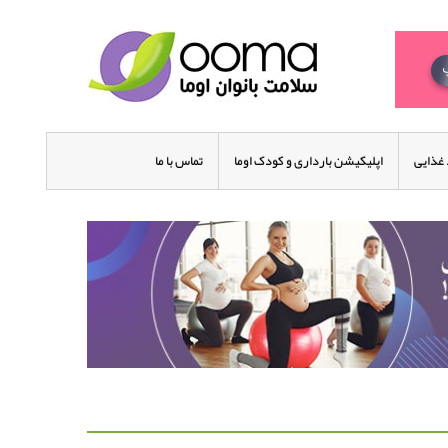
غذایی
اپلیکیشن بارداری و کودک اوما
تماس با ما