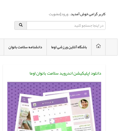
کاربر گرامی خوش آمدید.
ورود
|
عضویت
باشگاه آنلاین ورزشی اوما
دانشنامه سلامت بانوان
دانلود اپلیکیشن اندروید سلامت بانوان اوما