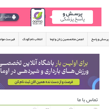
پرسش و پاسخ
انجمن متخصصین زنان و اوما
انتخاب نام کودک
فهرست مواد 
تماس با ما