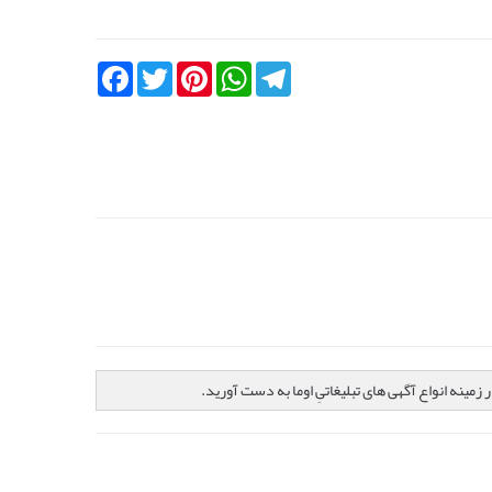
Facebook
Twitter
Pinterest
WhatsApp
Telegram
 زمینه انواع آگهی های تبلیغاتیِ اوما به دست آورید.