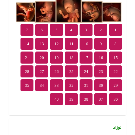
7
6
5
4
3
2
1
14
13
12
11
10
9
8
21
20
19
18
17
16
15
28
27
26
25
24
23
22
35
34
33
32
31
30
29
40
39
38
37
36
نوزاد