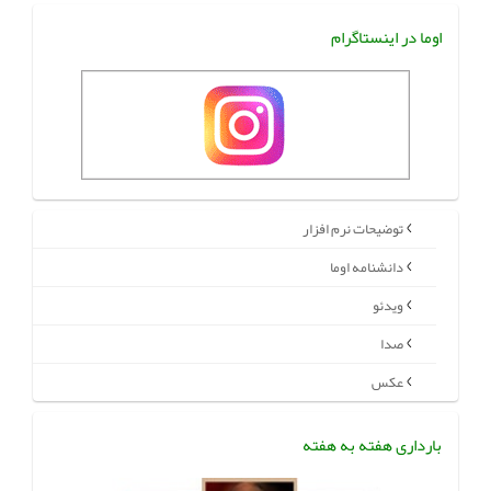
اوما در اینستاگرام
توضیحات نرم افزار
دانشنامه اوما
ویدئو
صدا
عکس
بارداری هفته به هفته