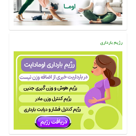
رژیم بارداری