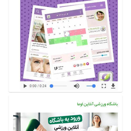
باشگاه ورزشی آنلاین اوما