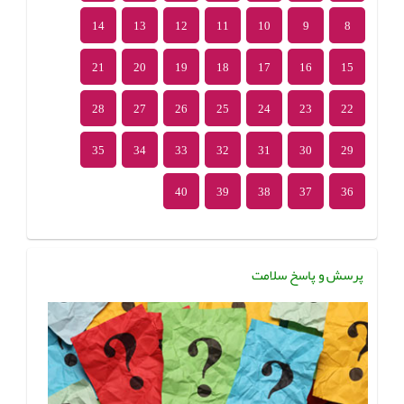
14
13
12
11
10
9
8
21
20
19
18
17
16
15
28
27
26
25
24
23
22
35
34
33
32
31
30
29
40
39
38
37
36
پرسش و پاسخ سلامت