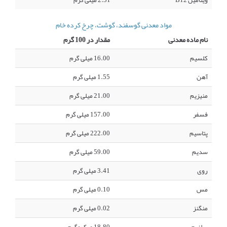
ویتامین B12
2.31 میلی گرم
مواد معدنی گوسفند، گوشت، چرخ کرده خام
نام ماده معدنی
مقدار در 100 گرم
کلسیم
16.00 میلی گرم
آهن
1.55 میلی گرم
منیزیم
21.00 میلی گرم
فسفر
157.00 میلی گرم
پتاسیم
222.00 میلی گرم
سدیم
59.00 میلی گرم
روی
3.41 میلی گرم
مس
0.10 میلی گرم
منگنز
0.02 میلی گرم