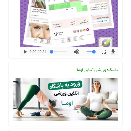
باشگاه ورزشی آنلاین اوما