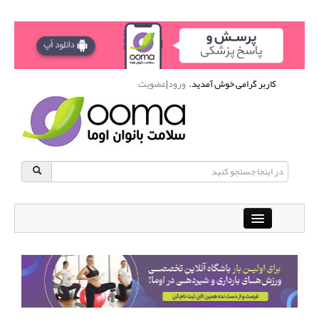
کاربر گرامی خوش آمدید.
ورود
|
عضویت
Close
باشگاه آنلاین ورزشی اوما
دانشنامه سلامت بانوان
پرسش و پاسخ