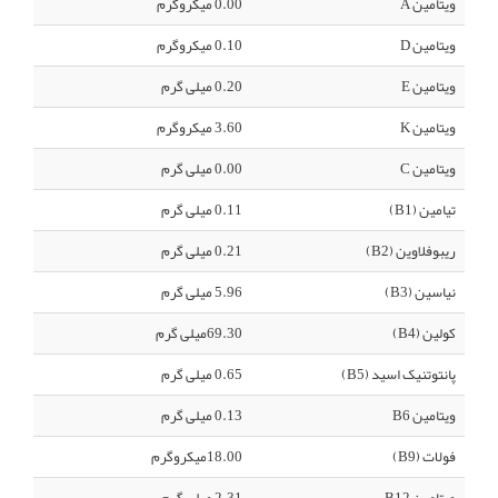
ویتامین A
0.00 میکروگرم
ویتامین D
0.10 میکروگرم
ویتامین E
0.20 میلی گرم
ویتامین K
3.60 میکروگرم
ویتامین C
0.00 میلی گرم
تیامین (B1)
0.11 میلی گرم
ریبوفلاوین (B2)
0.21 میلی گرم
نیاسین (B3)
5.96 میلی گرم
کولین (B4)
69.30میلی گرم
پانتوتنیک اسید (B5)
0.65 میلی گرم
ویتامین B6
0.13 میلی گرم
فولات (B9)
18.00میکروگرم