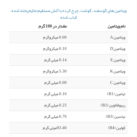
ویتامین های گوسفند، گوشت، چرخ کرده با آتش مستقیم ملایم پخته شده،
کباب شده
نام ویتامین
مقدار در 100 گرم
ویتامین A
0.00 میکروگرم
ویتامین D
0.10 میکروگرم
ویتامین E
0.14 میلی گرم
ویتامین K
5.30 میکروگرم
ویتامین C
0.00 میلی گرم
تیامین (B1)
0.10 میلی گرم
ریبوفلاوین (B2)
0.25 میلی گرم
نیاسین (B3)
6.70 میلی گرم
کولین (B4)
93.40میلی گرم