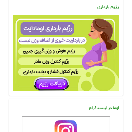
رژیم بارداری
اوما در اینستاگرام