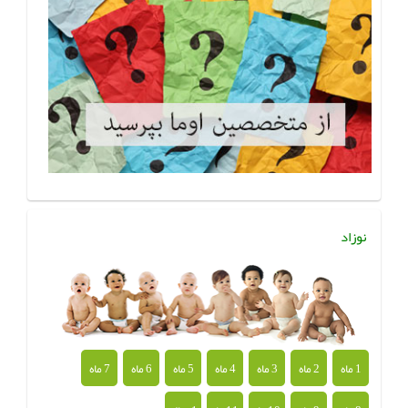
نوزاد
1 ماه
2 ماه
3 ماه
4 ماه
5 ماه
6 ماه
7 ماه