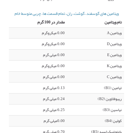
ویتامین های گوسفند، گوشت، ران، تمام قسمت ها، چربی متوسط خام
نام ویتامین
مقدار در 100 گرم
ویتامین A
0.00 میکروگرم
ویتامین D
0.00 میکروگرم
ویتامین E
0.00 میلی گرم
ویتامین K
0.00 میکروگرم
ویتامین C
0.00 میلی گرم
تیامین (B1)
0.13 میلی گرم
ریبوفلاوین (B2)
0.24 میلی گرم
نیاسین (B3)
6.25 میلی گرم
کولین (B4)
0.00میلی گرم
پانتوتنیک اسید (B5)
0.70 میلی گرم