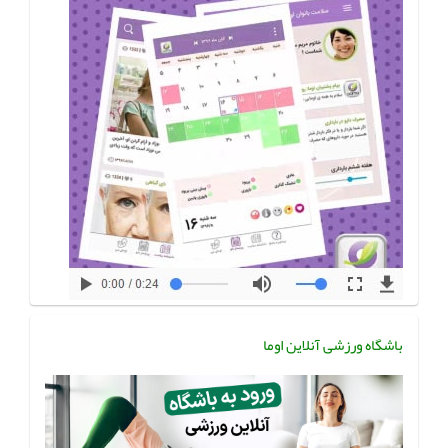
باشگاه ورزشی آنلاین اوما