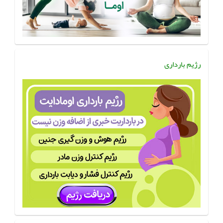
رژیم بارداری