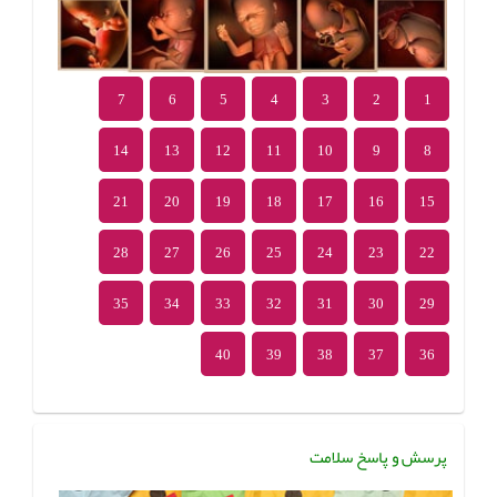
7
6
5
4
3
2
1
14
13
12
11
10
9
8
21
20
19
18
17
16
15
28
27
26
25
24
23
22
35
34
33
32
31
30
29
40
39
38
37
36
پرسش و پاسخ سلامت