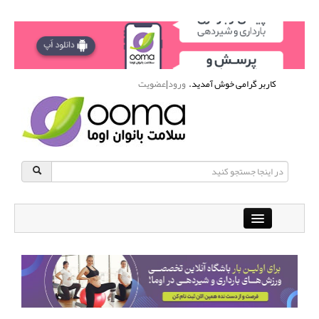
کاربر گرامی خوش آمدید.
ورود
|
عضویت
Close
باشگاه آنلاین ورزشی اوما
دانشنامه سلامت بانوان
پرسش و پاسخ