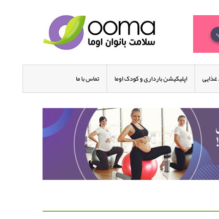
غذایی
اپلیکیشن بارداری و کودک اوما
تماس با ما