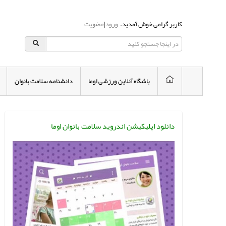
کاربر گرامی خوش آمدید.
ورود
|
عضویت
باشگاه آنلاین ورزشی اوما
دانشنامه سلامت بانوان
دانلود اپلیکیشن اندروید سلامت بانوان اوما