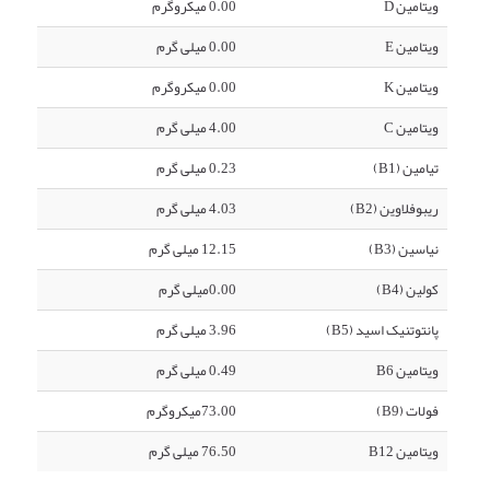
ویتامین D
0.00 میکروگرم
ویتامین E
0.00 میلی گرم
ویتامین K
0.00 میکروگرم
ویتامین C
4.00 میلی گرم
تیامین (B1)
0.23 میلی گرم
ریبوفلاوین (B2)
4.03 میلی گرم
نیاسین (B3)
12.15 میلی گرم
کولین (B4)
0.00میلی گرم
پانتوتنیک اسید (B5)
3.96 میلی گرم
ویتامین B6
0.49 میلی گرم
فولات (B9)
73.00میکروگرم
ویتامین B12
76.50 میلی گرم