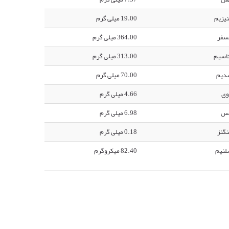
یزیم
19.00 میلی گرم
سفر
364.00 میلی گرم
اسیم
313.00 میلی گرم
دیم
70.00 میلی گرم
وی
4.66 میلی گرم
س
6.98 میلی گرم
گنز
0.18 میلی گرم
لنیم
82.40 میکروگرم