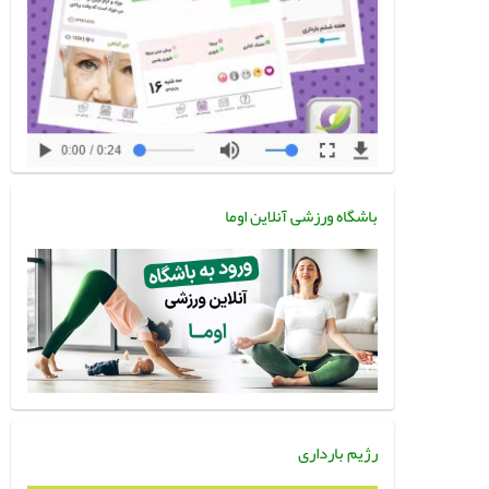
باشگاه ورزشی آنلاین اوما
رژیم بارداری