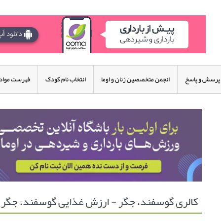
پرسش و پاسخ
انجمن متخصصین زنان و اوما
انتخاب نام کودک
فهرست مواد 
کالری گوسفند، جگر - ارزش غذایی گوسفند، جگر