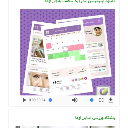
دانلود اپلیکیشن اندروید سلامت بانوان اوما
باشگاه ورزشی آنلاین اوما