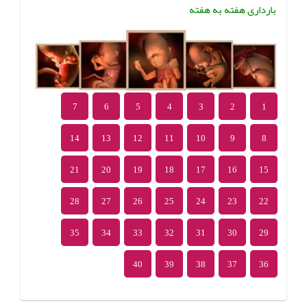
بارداری هفته به هفته
7
6
5
4
3
2
1
14
13
12
11
10
9
8
21
20
19
18
17
16
15
28
27
26
25
24
23
22
35
34
33
32
31
30
29
40
39
38
37
36