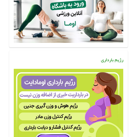
رژیم بارداری