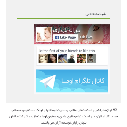
شبکه اجتماعی
©
اجازه بازنشر و استفاده از مطالب وبسایت اوما تنها با لینک مستقیم به مطلب
مورد نظر امکان پذیر است، تمام حقوق مادی و معنوی اوما متعلق به شرکت دانش
بنیان رایان توسعه آران می باشد.