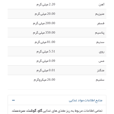
آهن
2.20 میلی گرم
منیزیم
20.00 میلی گرم
فسفر
209.00 میلی گرم
پتاسیم
359.00 میلی گرم
سدیم
81.00 میلی گرم
روی
5.51 میلی گرم
مس
0.09 میلی گرم
منگنز
0.01 میلی گرم
سلنیم
26.00 میکروگرم
منابع اطلاعات مواد غذایی
تمامی اطلاعات مربوط به ریز مغذی های غذایی
گاو، گوشت، سردست،