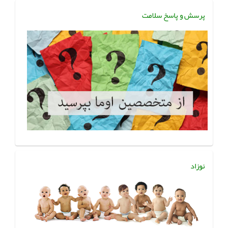
پرسش و پاسخ سلامت
نوزاد