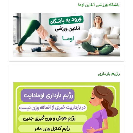
باشگاه ورزشی آنلاین اوما
رژیم بارداری