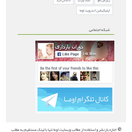
ریزش مو
کبد چرب
دندان درد
اپلیکیشن اندروید اوما
شبکه اجتماعی
©
اجازه بازنشر و استفاده از مطالب وبسایت اوما تنها با لینک مستقیم به مطلب