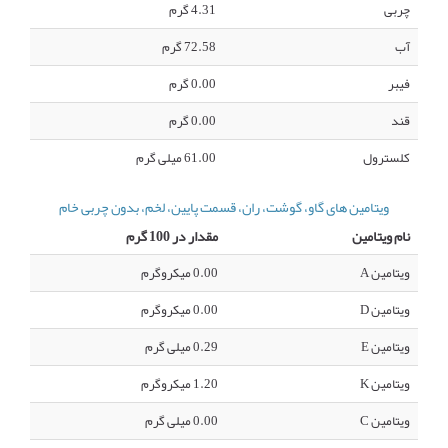
چربی
4.31 گرم
آب
72.58 گرم
فیبر
0.00 گرم
قند
0.00 گرم
کلسترول
61.00 میلی گرم
ویتامین های گاو، گوشت، ران، قسمت پایین، لخم، بدون چربی خام
نام ویتامین
مقدار در 100 گرم
ویتامین A
0.00 میکروگرم
ویتامین D
0.00 میکروگرم
ویتامین E
0.29 میلی گرم
ویتامین K
1.20 میکروگرم
ویتامین C
0.00 میلی گرم