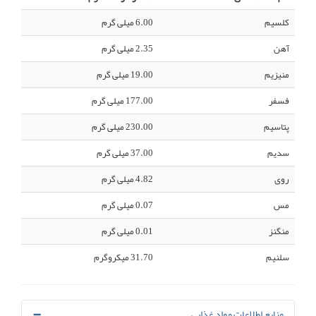
کلسیم
6.00 میلی گرم
آهن
2.35 میلی گرم
منیزیم
19.00 میلی گرم
فسفر
177.00 میلی گرم
پتاسیم
230.00 میلی گرم
سدیم
37.00 میلی گرم
روی
4.82 میلی گرم
مس
0.07 میلی گرم
منگنز
0.01 میلی گرم
سلنیم
31.70 میکروگرم
منابع اطلاعات مواد غذایی