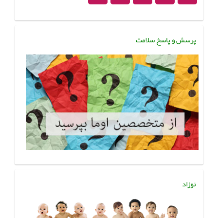
پرسش و پاسخ سلامت
نوزاد