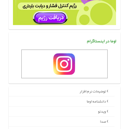
اوما در اینستاگرام
توضیحات نرم افزار
دانشنامه اوما
ویدئو
صدا