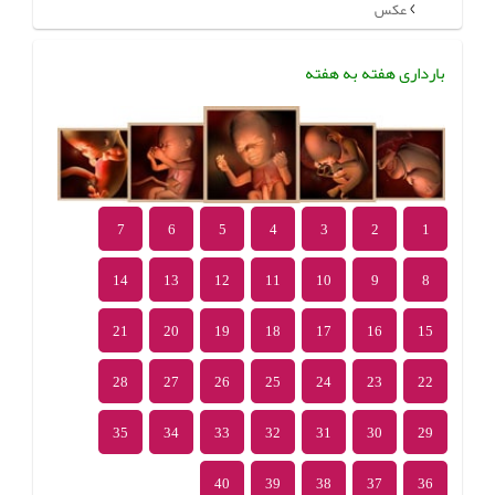
عکس
بارداری هفته به هفته
7
6
5
4
3
2
1
14
13
12
11
10
9
8
21
20
19
18
17
16
15
28
27
26
25
24
23
22
35
34
33
32
31
30
29
40
39
38
37
36