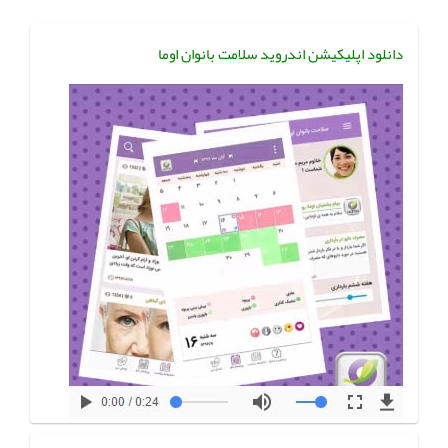
دانلود اپلیکیشن اندروید سلامت بانوان اوما