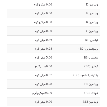
ویتامین D
0.00 میکروگرم
ویتامین E
0.00 میلی گرم
ویتامین K
0.00 میکروگرم
ویتامین C
0.00 میلی گرم
تیامین (B1)
0.36 میلی گرم
ریبوفلاوین (B2)
0.28 میلی گرم
نیاسین (B3)
5.00 میلی گرم
کولین (B4)
0.00میلی گرم
پانتوتنیک اسید (B5)
0.67 میلی گرم
ویتامین B6
0.28 میلی گرم
فولات (B9)
85.00میکروگرم
ویتامین B12
0.00 میلی گرم