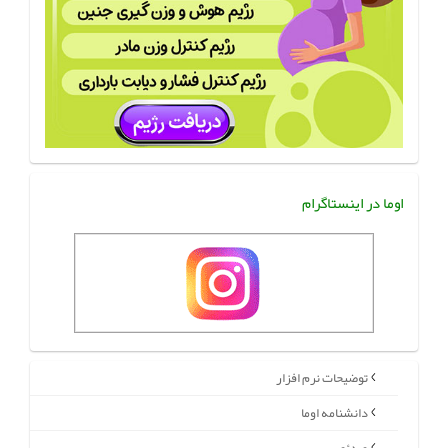
اوما در اینستاگرام
توضیحات نرم افزار
دانشنامه اوما