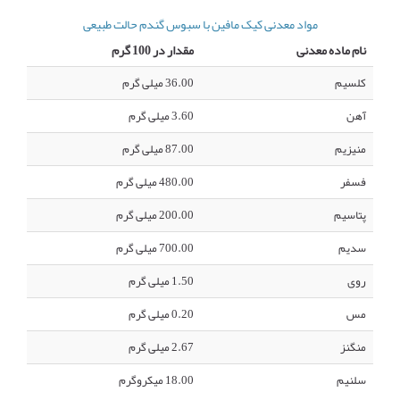
مواد معدنی کیک مافین با سبوس گندم حالت طبیعی
نام ماده معدنی
مقدار در 100 گرم
کلسیم
36.00 میلی گرم
آهن
3.60 میلی گرم
منیزیم
87.00 میلی گرم
فسفر
480.00 میلی گرم
پتاسیم
200.00 میلی گرم
سدیم
700.00 میلی گرم
روی
1.50 میلی گرم
مس
0.20 میلی گرم
منگنز
2.67 میلی گرم
سلنیم
18.00 میکروگرم