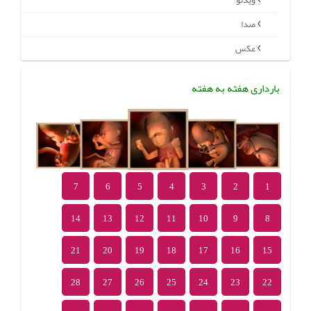
ویدئو
صدا
عکس
بارداری هفته به هفته
7
6
5
4
3
2
1
14
13
12
11
10
9
8
21
20
19
18
17
16
15
28
27
26
25
24
23
22