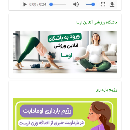
باشگاه ورزشی آنلاین اوما
رژیم بارداری