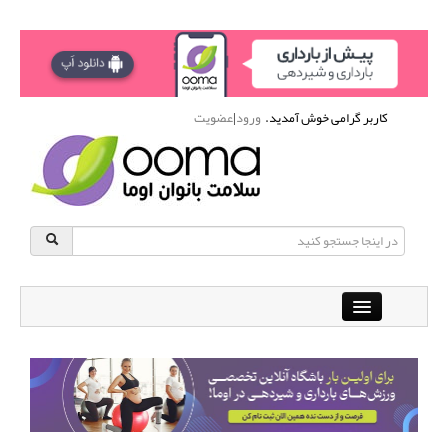
کاربر گرامی خوش آمدید.
ورود
|
عضویت
Close
باشگاه آنلاین ورزشی اوما
دانشنامه سلامت بانوان
پرسش و پاسخ