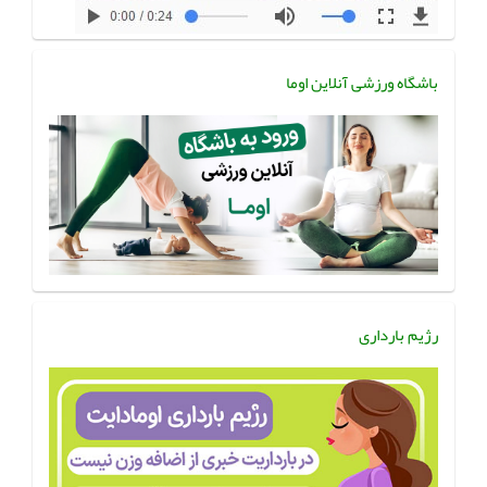
باشگاه ورزشی آنلاین اوما
رژیم بارداری