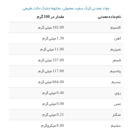
مواد معدنی کیک سفید معمولی، مخلوط خشک حالت طبیعی
نام ماده معدنی
مقدار در 100 گرم
کلسیم
192.00 میلی گرم
آهن
1.39 میلی گرم
منیزیم
11.00 میلی گرم
فسفر
337.00 میلی گرم
پتاسیم
117.00 میلی گرم
سدیم
664.00 میلی گرم
روی
0.46 میلی گرم
مس
0.08 میلی گرم
منگنز
0.21 میلی گرم
سلنیم
8.60 میکروگرم