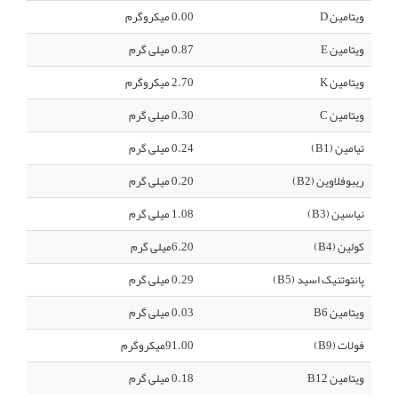
ویتامین D
0.00 میکروگرم
ویتامین E
0.87 میلی گرم
ویتامین K
2.70 میکروگرم
ویتامین C
0.30 میلی گرم
تیامین (B1)
0.24 میلی گرم
ریبوفلاوین (B2)
0.20 میلی گرم
نیاسین (B3)
1.08 میلی گرم
کولین (B4)
6.20میلی گرم
پانتوتنیک اسید (B5)
0.29 میلی گرم
ویتامین B6
0.03 میلی گرم
فولات (B9)
91.00میکروگرم
ویتامین B12
0.18 میلی گرم