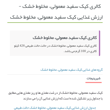
کالری کیک سفید معمولی، مخلوط خشک -
انجمن متخصصین زنان و اوما
انتخاب نام کودک
ارزش غذایی کیک سفید معمولی، مخلوط خشک
فهرست مواد غذایی
اپلیکیشن بارداری و کودک اوما
تماس با ما
کالری کیک سفید معمولی، مخلوط خشک
کالری کیک سفید معمولی، مخلوط خشک در حالت حالت طبیعی 426 کیلو
کالری در 100 گرم می باشد.
گروه های غذایی کیک سفید معمولی، مخلوط خشک
شیرینیجات
کیک سفید معمولی، مخلوط خشک از درشت مغذی ها و ریز مغذی هایی مطابق
با جداول زیر تشکیل شده است که ارزش غذایی آن را می سازند
جدول ارزش غذایی کیک سفید معمولی، مخلوط خشک حالت طبیعی