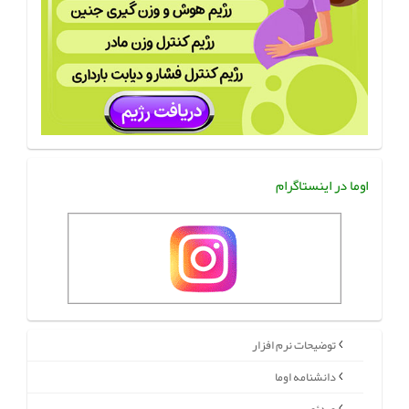
اوما در اینستاگرام
توضیحات نرم افزار
دانشنامه اوما