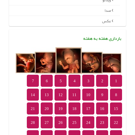
ویدئو
صدا
عکس
بارداری هفته به هفته
7
6
5
4
3
2
1
14
13
12
11
10
9
8
21
20
19
18
17
16
15
28
27
26
25
24
23
22