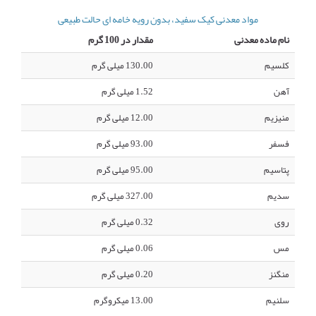
مواد معدنی کیک سفید، بدون رویه خامه ای حالت طبیعی
نام ماده معدنی
مقدار در 100 گرم
کلسیم
130.00 میلی گرم
آهن
1.52 میلی گرم
منیزیم
12.00 میلی گرم
فسفر
93.00 میلی گرم
پتاسیم
95.00 میلی گرم
سدیم
327.00 میلی گرم
روی
0.32 میلی گرم
مس
0.06 میلی گرم
منگنز
0.20 میلی گرم
سلنیم
13.00 میکروگرم