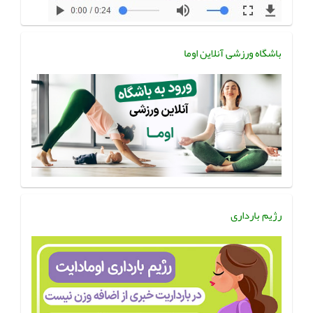
باشگاه ورزشی آنلاین اوما
رژیم بارداری