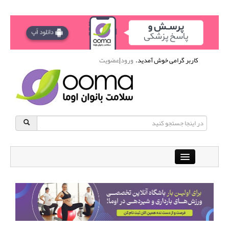
کاربر گرامی خوش آمدید.
ورود
|
عضویت
Close
باشگاه آنلاین ورزشی اوما
دانشنامه سلامت بانوان
پرسش و پاسخ