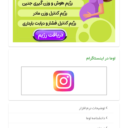
اوما در اینستاگرام
توضیحات نرم افزار
دانشنامه اوما