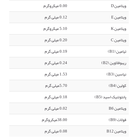
ویتامین D
0.00 میکروگرم
ویتامین E
0.12 میلی گرم
ویتامین K
5.10 میکروگرم
ویتامین C
0.20 میلی گرم
تیامین (B1)
0.19 میلی گرم
ریبوفلاوین (B2)
0.24 میلی گرم
نیاسین (B3)
1.53 میلی گرم
کولین (B4)
5.70میلی گرم
پانتوتنیک اسید (B5)
0.18 میلی گرم
ویتامین B6
0.02 میلی گرم
فولات (B9)
38.00میکروگرم
ویتامین B12
0.08 میلی گرم