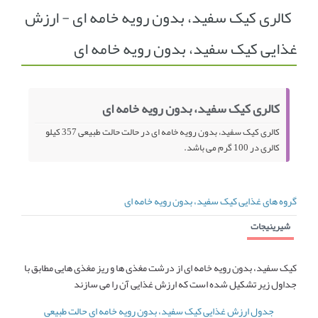
کالری کیک سفید، بدون رویه خامه ای - ارزش
انجمن متخصصین زنان و اوما
انتخاب نام کودک
غذایی کیک سفید، بدون رویه خامه ای
فهرست مواد غذایی
اپلیکیشن بارداری و کودک اوما
تماس با ما
کالری کیک سفید، بدون رویه خامه ای
کالری کیک سفید، بدون رویه خامه ای در حالت حالت طبیعی 357 کیلو
کالری در 100 گرم می باشد.
گروه های غذایی کیک سفید، بدون رویه خامه ای
شیرینیجات
کیک سفید، بدون رویه خامه ای از درشت مغذی ها و ریز مغذی هایی مطابق با
جداول زیر تشکیل شده است که ارزش غذایی آن را می سازند
جدول ارزش غذایی کیک سفید، بدون رویه خامه ای حالت طبیعی