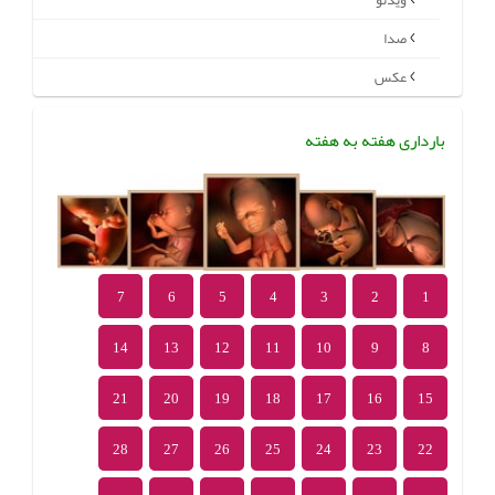
ویدئو
صدا
عکس
بارداری هفته به هفته
7
6
5
4
3
2
1
14
13
12
11
10
9
8
21
20
19
18
17
16
15
28
27
26
25
24
23
22