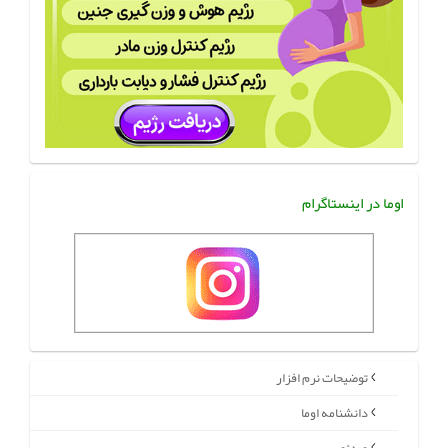
اوما در اینستاگرام
توضیحات نرم افزار
دانشنامه اوما