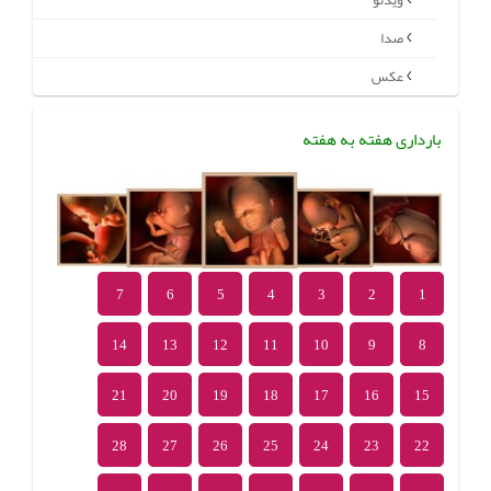
ویدئو
صدا
عکس
بارداری هفته به هفته
7
6
5
4
3
2
1
14
13
12
11
10
9
8
21
20
19
18
17
16
15
28
27
26
25
24
23
22