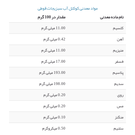
مواد معدنی کوکتل آب سبزیجات قوطی
نام ماده معدنی
مقدار در 100 گرم
کلسیم
11.00 میلی گرم
آهن
0.42 میلی گرم
منیزیم
11.00 میلی گرم
فسفر
17.00 میلی گرم
پتاسیم
193.00 میلی گرم
سدیم
198.00 میلی گرم
روی
0.20 میلی گرم
مس
0.20 میلی گرم
منگنز
0.10 میلی گرم
سلنیم
0.50 میکروگرم