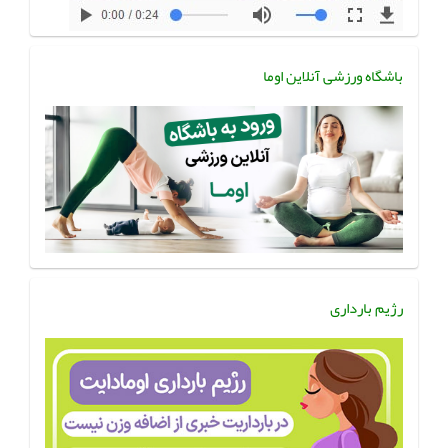
باشگاه ورزشی آنلاین اوما
رژیم بارداری