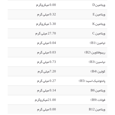
ویتامین D
0.00 میکروگرم
ویتامین E
0.32 میلی گرم
ویتامین K
5.30 میکروگرم
ویتامین C
27.70 میلی گرم
تیامین (B1)
0.04 میلی گرم
ریبوفلاوین (B2)
0.03 میلی گرم
نیاسین (B3)
0.73 میلی گرم
کولین (B4)
7.20میلی گرم
پانتوتنیک اسید (B5)
0.27 میلی گرم
ویتامین B6
0.14 میلی گرم
فولات (B9)
21.00میکروگرم
ویتامین B12
0.00 میلی گرم