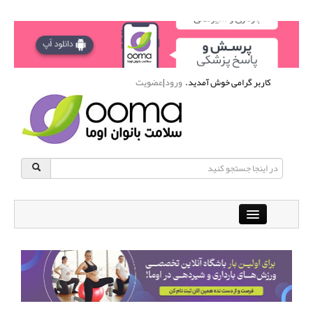
کاربر گرامی خوش آمدید.
ورود
|
عضویت
Close
باشگاه آنلاین ورزشی اوما
دانشنامه سلامت بانوان
پرسش و پاسخ