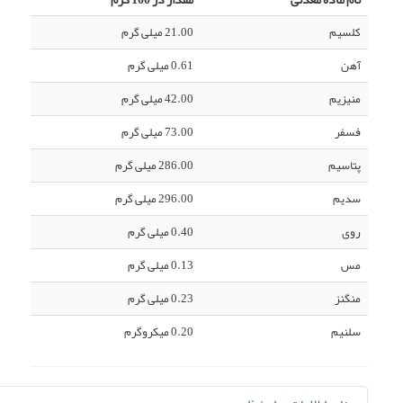
کلسیم
21.00 میلی گرم
آهن
0.61 میلی گرم
منیزیم
42.00 میلی گرم
فسفر
73.00 میلی گرم
پتاسیم
286.00 میلی گرم
سدیم
296.00 میلی گرم
روی
0.40 میلی گرم
مس
0.13 میلی گرم
منگنز
0.23 میلی گرم
سلنیم
0.20 میکروگرم