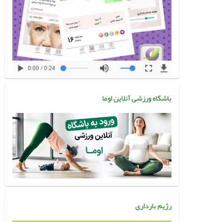
باشگاه ورزشی آنلاین اوما
رژیم بارداری