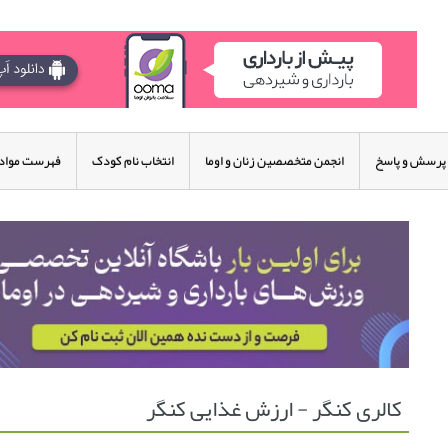
پرسش و پاسخ
انجمن متخصصین زنان و اوما
انتخاب نام کودک
فهرست مواد 
کالری کنگر - ارزش غذایی کنگر