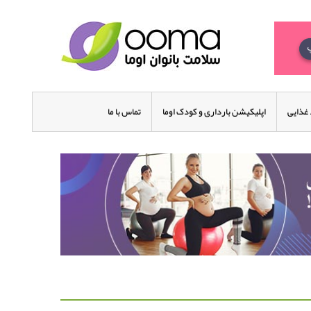
غذایی
اپلیکیشن بارداری و کودک اوما
تماس با ما