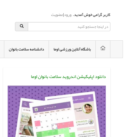
کاربر گرامی خوش آمدید.
ورود
|
عضویت
باشگاه آنلاین ورزشی اوما
دانشنامه سلامت بانوان
دانلود اپلیکیشن اندروید سلامت بانوان اوما