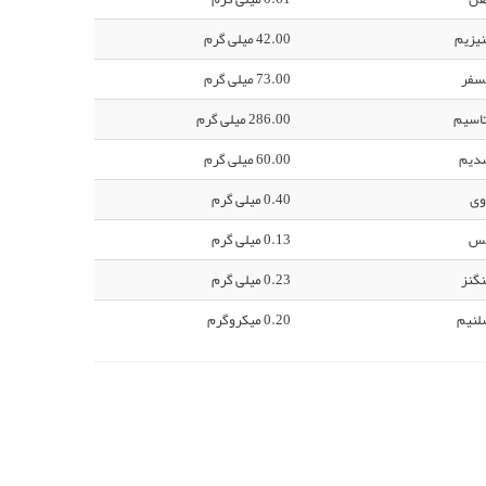
یزیم
42.00 میلی گرم
سفر
73.00 میلی گرم
اسیم
286.00 میلی گرم
دیم
60.00 میلی گرم
وی
0.40 میلی گرم
س
0.13 میلی گرم
گنز
0.23 میلی گرم
لنیم
0.20 میکروگرم