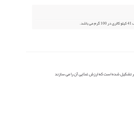
د.
یر تشکیل شده است که ارزش غذایی آن را می سازند