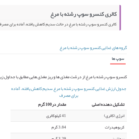
کالری کنسرو سوپ رشته با مرغ
کالری کنسرو سوپ رشته با مرغ در حالت سدیم کاهش یافته، آماده برای مصرف 41 کیلو کالری در 100 گرم می باش
گروه های غذایی کنسرو سوپ رشته با مرغ
سوپ ها
کنسرو سوپ رشته با مرغ از درشت مغذی ها و ریز مغذی هایی مطابق با جداول ز
جدول ارزش غذایی کنسرو سوپ رشته با مرغ سدیم کاهش یافته، آماده
برای مصرف
تشکیل دهنده اصلی
مقدار در100 گرم
انرژی (کالری)
41 کیلوکالری
کربوهیدرات
3.84 گرم
پروتئین
3.29 گرم