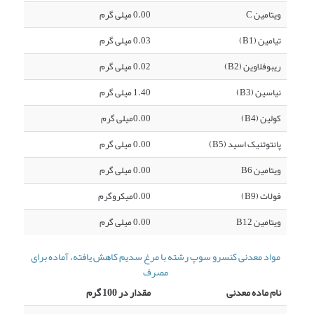
ویتامین C
0.00 میلی گرم
تیامین (B1)
0.03 میلی گرم
ریبوفلاوین (B2)
0.02 میلی گرم
نیاسین (B3)
1.40 میلی گرم
کولین (B4)
0.00میلی گرم
پانتوتنیک اسید (B5)
0.00 میلی گرم
ویتامین B6
0.00 میلی گرم
فولات (B9)
0.00میکروگرم
ویتامین B12
0.00 میلی گرم
مواد معدنی کنسرو سوپ رشته با مرغ سدیم کاهش یافته، آماده برای
مصرف
نام ماده معدنی
مقدار در 100 گرم