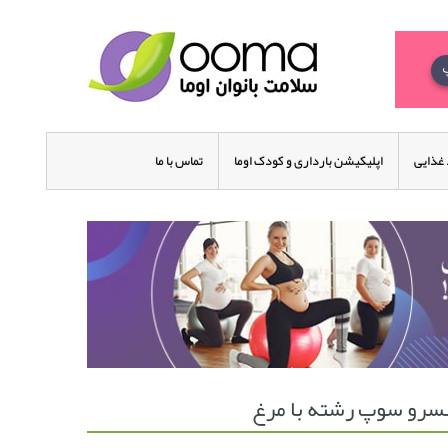
غذایی
اپلیکیشن بارداری و کودک اوما
تماس با ما
نسرو سوپ رشته با مرغ