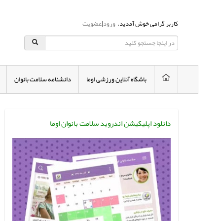
کاربر گرامی خوش آمدید.
ورود
|
عضویت
باشگاه آنلاین ورزشی اوما
دانشنامه سلامت بانوان
دانلود اپلیکیشن اندروید سلامت بانوان اوما