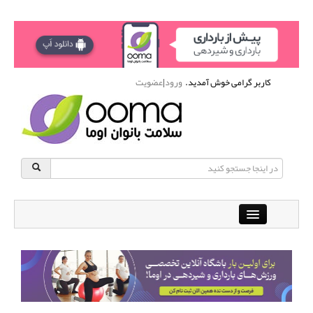
کاربر گرامی خوش آمدید.
ورود
|
عضویت
Close
باشگاه آنلاین ورزشی اوما
دانشنامه سلامت بانوان
پرسش و پاسخ