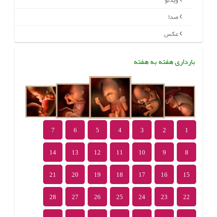
ویدئو
صدا
عکس
بارداری هفته به هفته
7
6
5
4
3
2
1
14
13
12
11
10
9
8
21
20
19
18
17
16
15
28
27
26
25
24
23
22