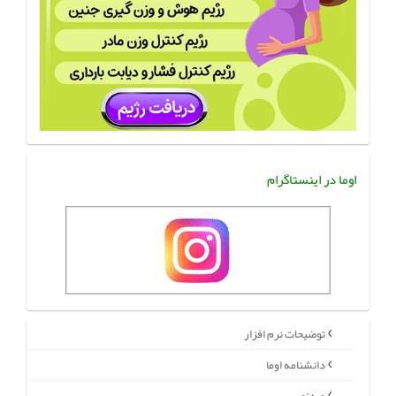
اوما در اینستاگرام
توضیحات نرم افزار
دانشنامه اوما