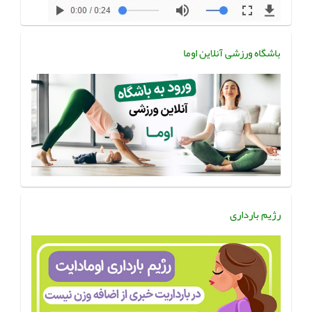
باشگاه ورزشی آنلاین اوما
رژیم بارداری