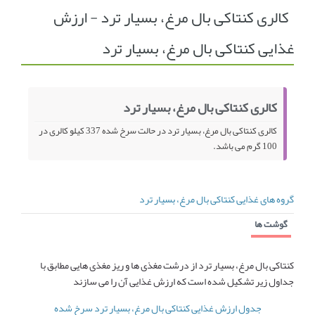
کالری کنتاکی بال مرغ، بسیار ترد - ارزش
انجمن متخصصین زنان و اوما
انتخاب نام کودک
غذایی کنتاکی بال مرغ، بسیار ترد
فهرست مواد غذایی
اپلیکیشن بارداری و کودک اوما
تماس با ما
کالری کنتاکی بال مرغ، بسیار ترد
کالری کنتاکی بال مرغ، بسیار ترد در حالت سرخ شده 337 کیلو کالری در
100 گرم می باشد.
گروه های غذایی کنتاکی بال مرغ، بسیار ترد
گوشت ها
کنتاکی بال مرغ، بسیار ترد از درشت مغذی ها و ریز مغذی هایی مطابق با
جداول زیر تشکیل شده است که ارزش غذایی آن را می سازند
جدول ارزش غذایی کنتاکی بال مرغ، بسیار ترد سرخ شده