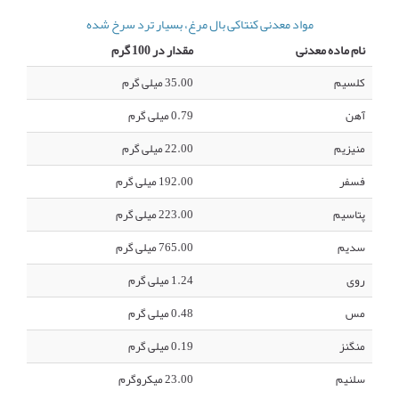
مواد معدنی کنتاکی بال مرغ، بسیار ترد سرخ شده
نام ماده معدنی
مقدار در 100 گرم
کلسیم
35.00 میلی گرم
آهن
0.79 میلی گرم
منیزیم
22.00 میلی گرم
فسفر
192.00 میلی گرم
پتاسیم
223.00 میلی گرم
سدیم
765.00 میلی گرم
روی
1.24 میلی گرم
مس
0.48 میلی گرم
منگنز
0.19 میلی گرم
سلنیم
23.00 میکروگرم