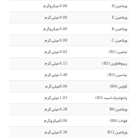
ویتامین D
0.00 میکروگرم
ویتامین E
0.00 میلی گرم
ویتامین K
0.00 میکروگرم
ویتامین C
0.00 میلی گرم
تیامین (B1)
0.02 میلی گرم
ریبوفلاوین (B2)
0.12 میلی گرم
نیاسین (B3)
5.49 میلی گرم
کولین (B4)
0.00میلی گرم
پانتوتنیک اسید (B5)
1.03 میلی گرم
ویتامین B6
0.28 میلی گرم
فولات (B9)
0.00میکروگرم
ویتامین B12
0.39 میلی گرم