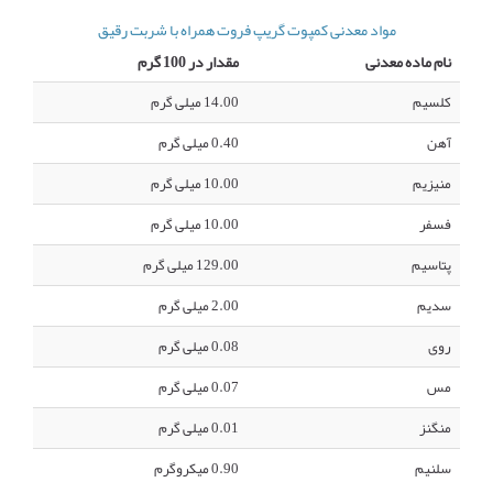
مواد معدنی کمپوت گریپ فروت همراه با شربت رقیق
نام ماده معدنی
مقدار در 100 گرم
کلسیم
14.00 میلی گرم
آهن
0.40 میلی گرم
منیزیم
10.00 میلی گرم
فسفر
10.00 میلی گرم
پتاسیم
129.00 میلی گرم
سدیم
2.00 میلی گرم
روی
0.08 میلی گرم
مس
0.07 میلی گرم
منگنز
0.01 میلی گرم
سلنیم
0.90 میکروگرم