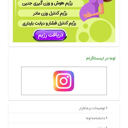
اوما در اینستاگرام
توضیحات نرم افزار
دانشنامه اوما