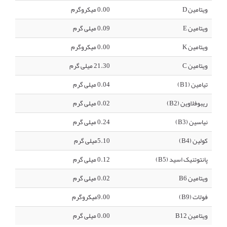
ویتامین D
0.00 میکروگرم
ویتامین E
0.09 میلی گرم
ویتامین K
0.00 میکروگرم
ویتامین C
21.30 میلی گرم
تیامین (B1)
0.04 میلی گرم
ریبوفلاوین (B2)
0.02 میلی گرم
نیاسین (B3)
0.24 میلی گرم
کولین (B4)
5.10میلی گرم
پانتوتنیک اسید (B5)
0.12 میلی گرم
ویتامین B6
0.02 میلی گرم
فولات (B9)
9.00میکروگرم
ویتامین B12
0.00 میلی گرم