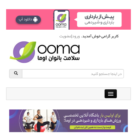
کاربر گرامی خوش آمدید.
ورود
|
عضویت
Close
باشگاه آنلاین ورزشی اوما
دانشنامه سلامت بانوان
پرسش و پاسخ