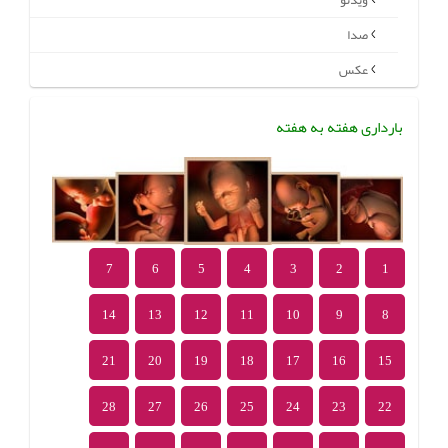
ویدئو
صدا
عکس
بارداری هفته به هفته
7
6
5
4
3
2
1
14
13
12
11
10
9
8
21
20
19
18
17
16
15
28
27
26
25
24
23
22