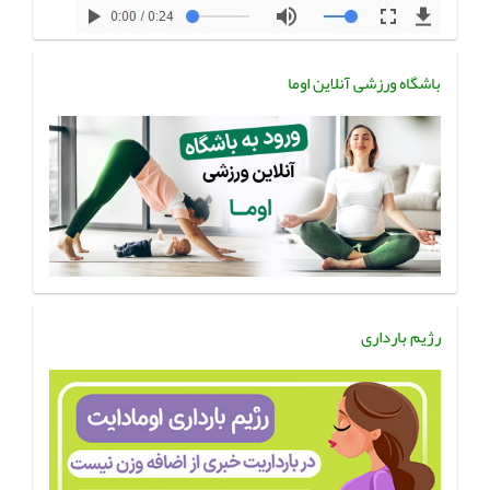
باشگاه ورزشی آنلاین اوما
رژیم بارداری