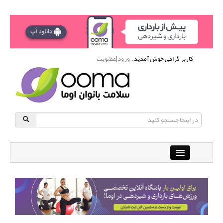
کاربر گرامی خوش آمدید.
ورود
|
عضویت
Close
باشگاه آنلاین ورزشی اوما
دانشنامه سلامت بانوان
پرسش و پاسخ