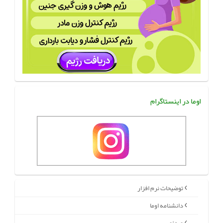
اوما در اینستاگرام
توضیحات نرم افزار
دانشنامه اوما