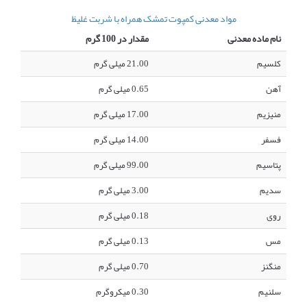
مواد معدنی کمپوت تمشک همراه با شربت غلیظ
نام ماده معدنی
مقدار در 100 گرم
کلسیم
21.00 میلی گرم
آهن
0.65 میلی گرم
منیزیم
17.00 میلی گرم
فسفر
14.00 میلی گرم
پتاسیم
99.00 میلی گرم
سدیم
3.00 میلی گرم
روی
0.18 میلی گرم
مس
0.13 میلی گرم
منگنز
0.70 میلی گرم
سلنیم
0.30 میکروگرم