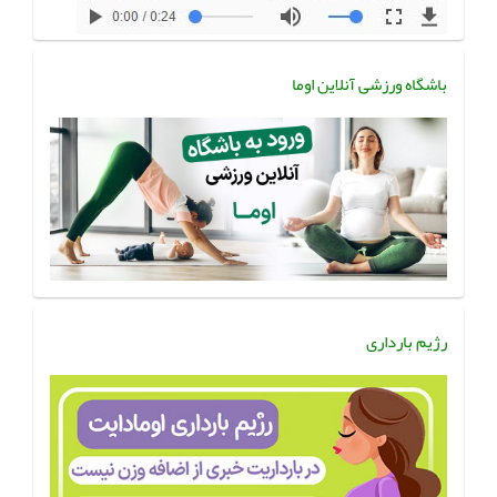
باشگاه ورزشی آنلاین اوما
رژیم بارداری