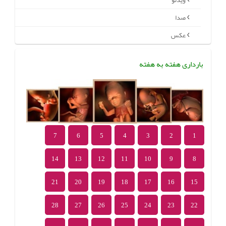
ویدئو
صدا
عکس
بارداری هفته به هفته
7
6
5
4
3
2
1
14
13
12
11
10
9
8
21
20
19
18
17
16
15
28
27
26
25
24
23
22