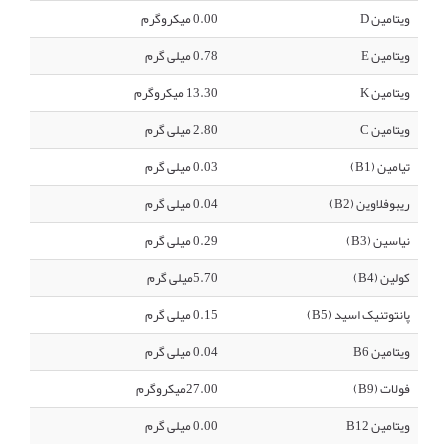
ویتامین D
0.00 میکروگرم
ویتامین E
0.78 میلی گرم
ویتامین K
13.30 میکروگرم
ویتامین C
2.80 میلی گرم
تیامین (B1)
0.03 میلی گرم
ریبوفلاوین (B2)
0.04 میلی گرم
نیاسین (B3)
0.29 میلی گرم
کولین (B4)
5.70میلی گرم
پانتوتنیک اسید (B5)
0.15 میلی گرم
ویتامین B6
0.04 میلی گرم
فولات (B9)
27.00میکروگرم
ویتامین B12
0.00 میلی گرم