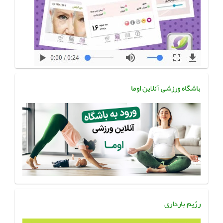
باشگاه ورزشی آنلاین اوما
رژیم بارداری