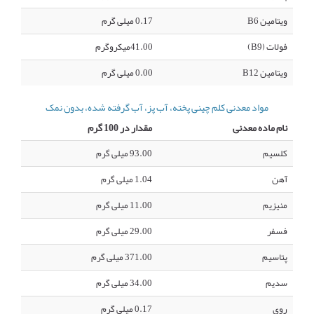
ویتامین B6
0.17 میلی گرم
فولات (B9)
41.00میکروگرم
ویتامین B12
0.00 میلی گرم
مواد معدنی کلم چینی پخته، آب پز، آب گرفته شده، بدون نمک
نام ماده معدنی
مقدار در 100 گرم
کلسیم
93.00 میلی گرم
آهن
1.04 میلی گرم
منیزیم
11.00 میلی گرم
فسفر
29.00 میلی گرم
پتاسیم
371.00 میلی گرم
سدیم
34.00 میلی گرم
روی
0.17 میلی گرم