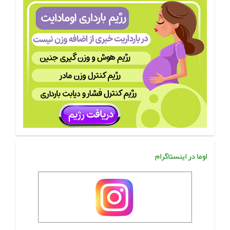
اوما در اینستاگرام