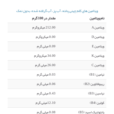
ویتامین های کلم چینی پخته، آب پز، آب گرفته شده، بدون نمک
نام ویتامین
مقدار در 100 گرم
ویتامین A
212.00 میکروگرم
ویتامین D
0.00 میکروگرم
ویتامین E
0.09 میلی گرم
ویتامین K
34.00 میکروگرم
ویتامین C
26.00 میلی گرم
تیامین (B1)
0.03 میلی گرم
ریبوفلاوین (B2)
0.06 میلی گرم
نیاسین (B3)
0.43 میلی گرم
کولین (B4)
12.10میلی گرم
پانتوتنیک اسید (B5)
0.08 میلی گرم