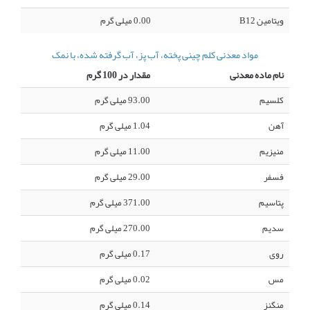
ویتامین B12
0.00 میلی گرم
مواد معدنی کلم چینی پخته، آب پز، آب گرفته شده، با نمک
نام ماده معدنی
مقدار در 100 گرم
کلسیم
93.00 میلی گرم
آهن
1.04 میلی گرم
منیزیم
11.00 میلی گرم
فسفر
29.00 میلی گرم
پتاسیم
371.00 میلی گرم
سدیم
270.00 میلی گرم
روی
0.17 میلی گرم
مس
0.02 میلی گرم
منگنز
0.14 میلی گرم