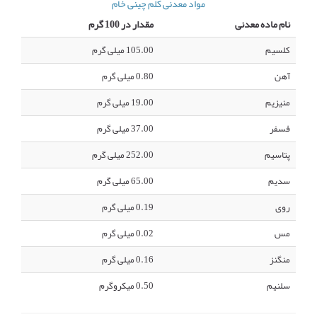
مواد معدنی کلم چینی خام
نام ماده معدنی
مقدار در 100 گرم
کلسیم
105.00 میلی گرم
آهن
0.80 میلی گرم
منیزیم
19.00 میلی گرم
فسفر
37.00 میلی گرم
پتاسیم
252.00 میلی گرم
سدیم
65.00 میلی گرم
روی
0.19 میلی گرم
مس
0.02 میلی گرم
منگنز
0.16 میلی گرم
سلنیم
0.50 میکروگرم