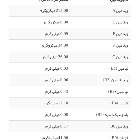
ویتامین A
212.00 میکروگرم
ویتامین D
0.00 میکروگرم
ویتامین E
0.09 میلی گرم
ویتامین K
34.00 میکروگرم
ویتامین C
26.00 میلی گرم
تیامین (B1)
0.03 میلی گرم
ریبوفلاوین (B2)
0.06 میلی گرم
نیاسین (B3)
0.43 میلی گرم
کولین (B4)
12.10میلی گرم
پانتوتنیک اسید (B5)
0.08 میلی گرم
ویتامین B6
0.17 میلی گرم
فولات (B9)
41.00میکروگرم