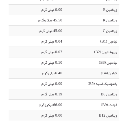
ویتامین E
0.09 میلی گرم
ویتامین K
45.50 میکروگرم
ویتامین C
45.00 میلی گرم
تیامین (B1)
0.04 میلی گرم
ریبوفلاوین (B2)
0.07 میلی گرم
نیاسین (B3)
0.50 میلی گرم
کولین (B4)
6.40میلی گرم
پانتوتنیک اسید (B5)
0.09 میلی گرم
ویتامین B6
0.19 میلی گرم
فولات (B9)
66.00میکروگرم
ویتامین B12
0.00 میلی گرم