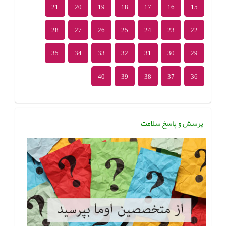
21
20
19
18
17
16
15
28
27
26
25
24
23
22
35
34
33
32
31
30
29
40
39
38
37
36
پرسش و پاسخ سلامت