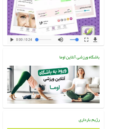
باشگاه ورزشی آنلاین اوما
رژیم بارداری