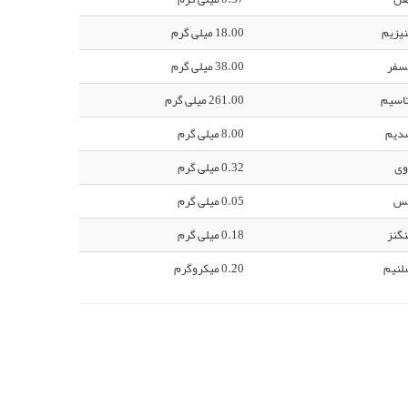
یزیم
18.00 میلی گرم
سفر
38.00 میلی گرم
اسیم
261.00 میلی گرم
دیم
8.00 میلی گرم
وی
0.32 میلی گرم
س
0.05 میلی گرم
گنز
0.18 میلی گرم
لنیم
0.20 میکروگرم