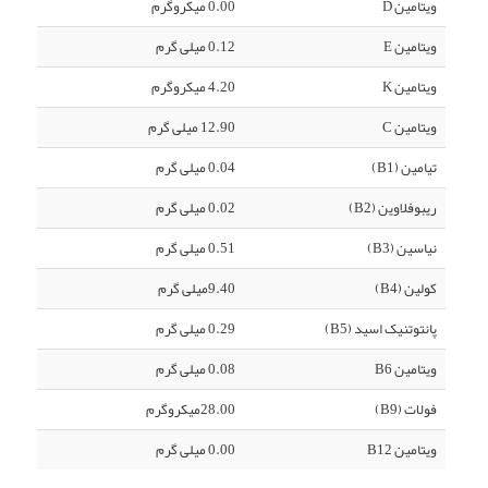
ویتامین D
0.00 میکروگرم
ویتامین E
0.12 میلی گرم
ویتامین K
4.20 میکروگرم
ویتامین C
12.90 میلی گرم
تیامین (B1)
0.04 میلی گرم
ریبوفلاوین (B2)
0.02 میلی گرم
نیاسین (B3)
0.51 میلی گرم
کولین (B4)
9.40میلی گرم
پانتوتنیک اسید (B5)
0.29 میلی گرم
ویتامین B6
0.08 میلی گرم
فولات (B9)
28.00میکروگرم
ویتامین B12
0.00 میلی گرم