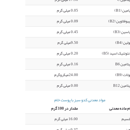
امین (B1)
0.05 میلی گرم
بوفلاوین (B2)
0.09 میلی گرم
اسین (B3)
0.45 میلی گرم
لین (B4)
9.50میلی گرم
نتوتنیک اسید (B5)
0.20 میلی گرم
تامین B6
0.16 میلی گرم
لات (B9)
24.00میکروگرم
تامین B12
0.00 میلی گرم
مواد معدنی کدو سبز با پوست خام
م ماده معدنی
مقدار در 100 گرم
لسیم
16.00 میلی گرم
هن
0.37 میلی گرم