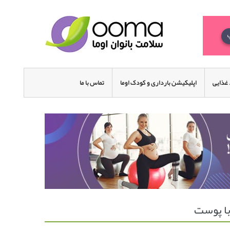
غذایی
اپلیکیشن بارداری و کودک اوما
تماس با ما
با پوست