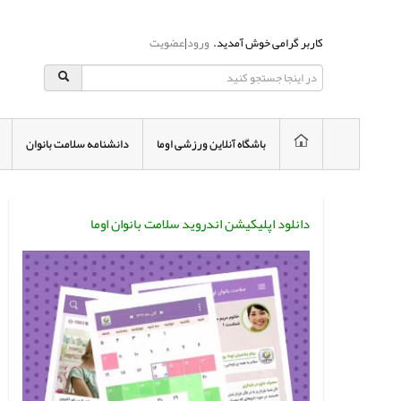
کاربر گرامی خوش آمدید.
ورود
|
عضویت
باشگاه آنلاین ورزشی اوما
دانشنامه سلامت بانوان
دانلود اپلیکیشن اندروید سلامت بانوان اوما