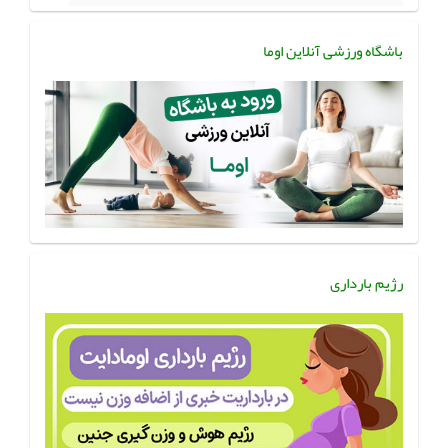
باشگاه ورزشی آنلاین اوما
رژیم بارداری