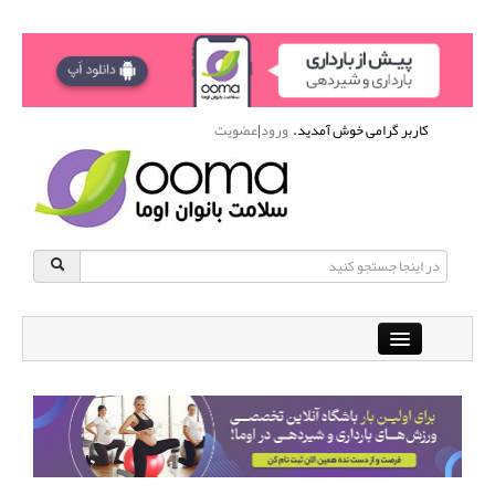
کاربر گرامی خوش آمدید.
ورود
|
عضویت
Close
باشگاه آنلاین ورزشی اوما
دانشنامه سلامت بانوان
پرسش و پاسخ