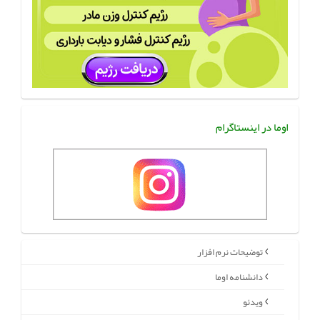
اوما در اینستاگرام
توضیحات نرم افزار
دانشنامه اوما
ویدئو