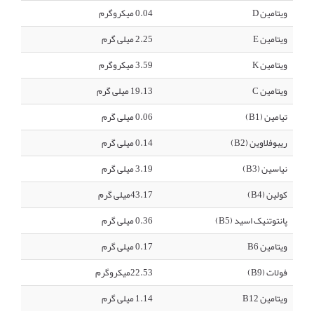
ویتامین D
0.04 میکروگرم
ویتامین E
2.25 میلی گرم
ویتامین K
3.59 میکروگرم
ویتامین C
19.13 میلی گرم
تیامین (B1)
0.06 میلی گرم
ریبوفلاوین (B2)
0.14 میلی گرم
نیاسین (B3)
3.19 میلی گرم
کولین (B4)
43.17میلی گرم
پانتوتنیک اسید (B5)
0.36 میلی گرم
ویتامین B6
0.17 میلی گرم
فولات (B9)
22.53میکروگرم
ویتامین B12
1.14 میلی گرم