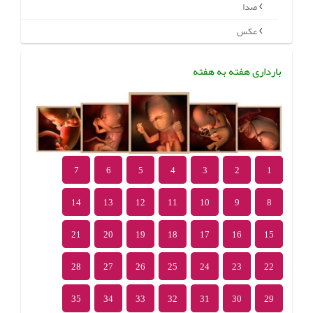
صدا
عکس
بارداری هفته به هفته
7
6
5
4
3
2
1
14
13
12
11
10
9
8
21
20
19
18
17
16
15
28
27
26
25
24
23
22
35
34
33
32
31
30
29