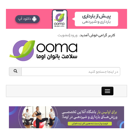
کاربر گرامی خوش آمدید.
ورود
|
عضویت
Close
باشگاه آنلاین ورزشی اوما
دانشنامه سلامت بانوان
پرسش و پاسخ