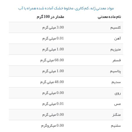
مواد معدنی ژله، کم کالری، مخلوط خشک آماده شده همراه با آب
نام ماده معدنی
مقدار در 100 گرم
کلسیم
3.00 میلی گرم
آهن
0.01 میلی گرم
منیزیم
1.00 میلی گرم
فسفر
68.00 میلی گرم
پتاسیم
1.00 میلی گرم
سدیم
48.00 میلی گرم
روی
0.00 میلی گرم
مس
0.01 میلی گرم
منگنز
0.00 میلی گرم
سلنیم
0.00 میکروگرم