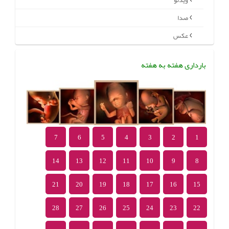
ویدئو
صدا
عکس
بارداری هفته به هفته
7
6
5
4
3
2
1
14
13
12
11
10
9
8
21
20
19
18
17
16
15
28
27
26
25
24
23
22