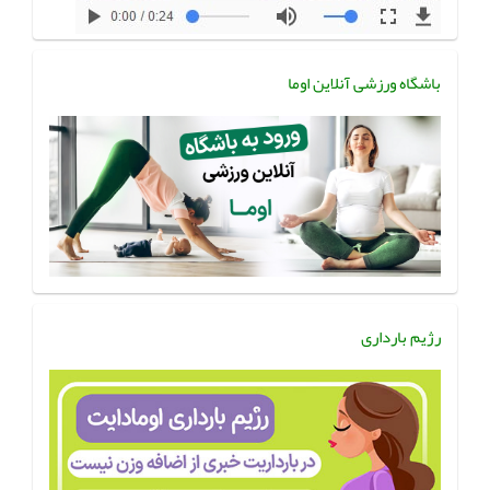
باشگاه ورزشی آنلاین اوما
رژیم بارداری