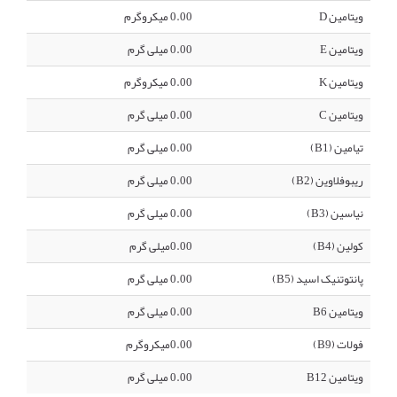
ویتامین D
0.00 میکروگرم
ویتامین E
0.00 میلی گرم
ویتامین K
0.00 میکروگرم
ویتامین C
0.00 میلی گرم
تیامین (B1)
0.00 میلی گرم
ریبوفلاوین (B2)
0.00 میلی گرم
نیاسین (B3)
0.00 میلی گرم
کولین (B4)
0.00میلی گرم
پانتوتنیک اسید (B5)
0.00 میلی گرم
ویتامین B6
0.00 میلی گرم
فولات (B9)
0.00میکروگرم
ویتامین B12
0.00 میلی گرم