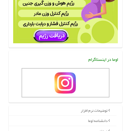
اوما در اینستاگرام
توضیحات نرم افزار
دانشنامه اوما