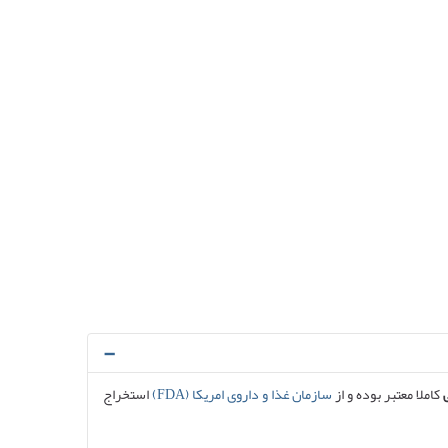
کاملا معتبر بوده و از
سازمان غذا و داروی امریکا (FDA)
استخراج