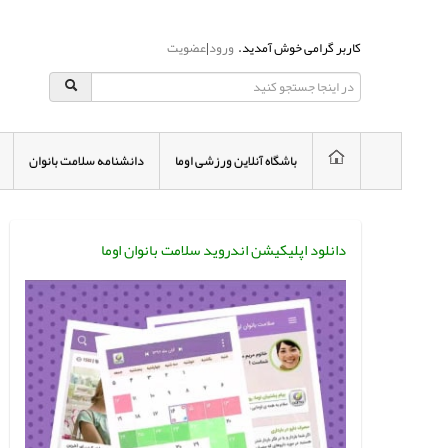
کاربر گرامی خوش آمدید.
ورود
|
عضویت
باشگاه آنلاین ورزشی اوما
دانشنامه سلامت بانوان
دانلود اپلیکیشن اندروید سلامت بانوان اوما