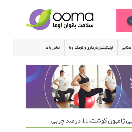
غذایی
اپلیکیشن بارداری و کودک اوما
تماس با ما