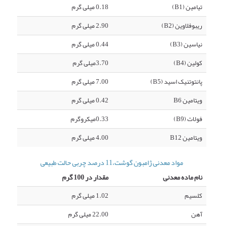
تیامین (B1)
0.18 میلی گرم
ریبوفلاوین (B2)
2.90 میلی گرم
نیاسین (B3)
0.44 میلی گرم
کولین (B4)
3.70میلی گرم
پانتوتنیک اسید (B5)
7.00 میلی گرم
ویتامین B6
0.42 میلی گرم
فولات (B9)
0.33میکروگرم
ویتامین B12
4.00 میلی گرم
مواد معدنی ژامبون گوشت،11 درصد چربی حالت طبیعی
نام ماده معدنی
مقدار در 100 گرم
کلسیم
1.02 میلی گرم
آهن
22.00 میلی گرم