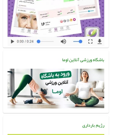
باشگاه ورزشی آنلاین اوما
رژیم بارداری