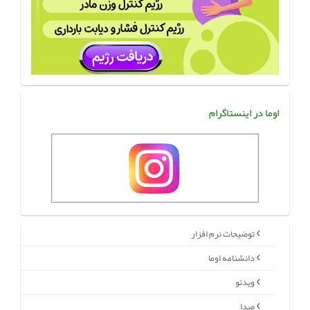
اوما در اینستاگرام
توضیحات نرم افزار
دانشنامه اوما
ویدئو
صدا