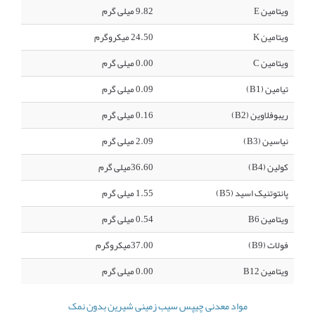
ویتامین E
9.82 میلی گرم
ویتامین K
24.50 میکروگرم
ویتامین C
0.00 میلی گرم
تیامین (B1)
0.09 میلی گرم
ریبوفلاوین (B2)
0.16 میلی گرم
نیاسین (B3)
2.09 میلی گرم
کولین (B4)
36.60میلی گرم
پانتوتنیک اسید (B5)
1.55 میلی گرم
ویتامین B6
0.54 میلی گرم
فولات (B9)
37.00میکروگرم
ویتامین B12
0.00 میلی گرم
مواد معدنی چیپس سیب زمینی شیرین بدون نمک