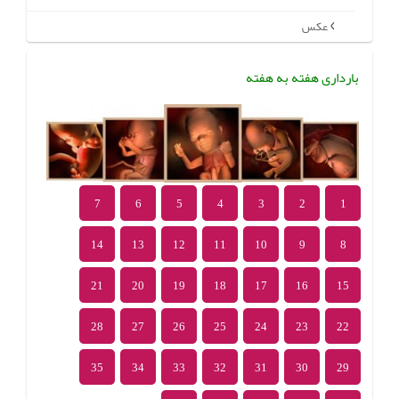
عکس
بارداری هفته به هفته
7
6
5
4
3
2
1
14
13
12
11
10
9
8
21
20
19
18
17
16
15
28
27
26
25
24
23
22
35
34
33
32
31
30
29