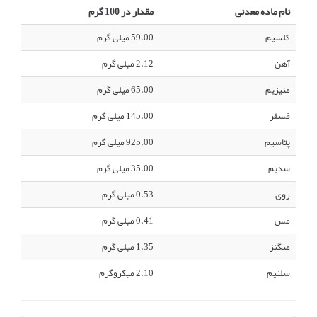
نام ماده معدنی
مقدار در 100 گرم
کلسیم
59.00 میلی گرم
آهن
2.12 میلی گرم
منیزیم
65.00 میلی گرم
فسفر
145.00 میلی گرم
پتاسیم
925.00 میلی گرم
سدیم
35.00 میلی گرم
روی
0.53 میلی گرم
مس
0.41 میلی گرم
منگنز
1.35 میلی گرم
سلنیم
2.10 میکروگرم