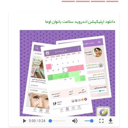
دانلود اپلیکیشن اندروید سلامت بانوان اوما