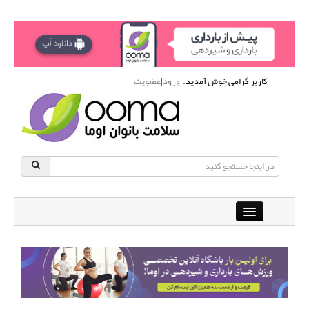
کاربر گرامی خوش آمدید.
ورود
|
عضویت
Close
باشگاه آنلاین ورزشی اوما
دانشنامه سلامت بانوان
پرسش و پاسخ