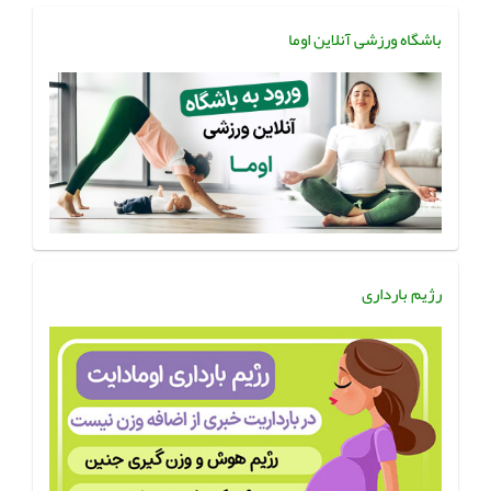
باشگاه ورزشی آنلاین اوما
رژیم بارداری