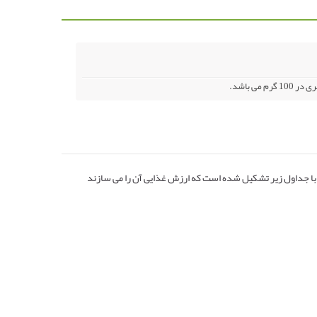
 با جداول زیر تشکیل شده است که ارزش غذایی آن را می سازند