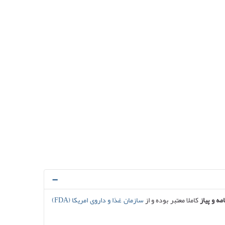
ه و پیاز
کاملا معتبر بوده و از
سازمان غذا و داروی امریکا (FDA)