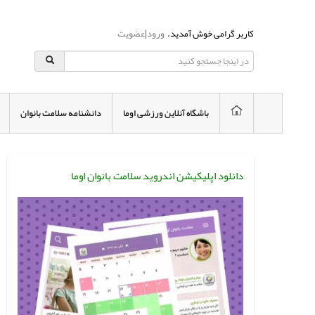
کاربر گرامی خوش آمدید.
ورود
|
عضویت
باشگاه آنلاین ورزشی اوما
دانشنامه سلامت بانوان
دانلود اپلیکیشن اندروید سلامت بانوان اوما