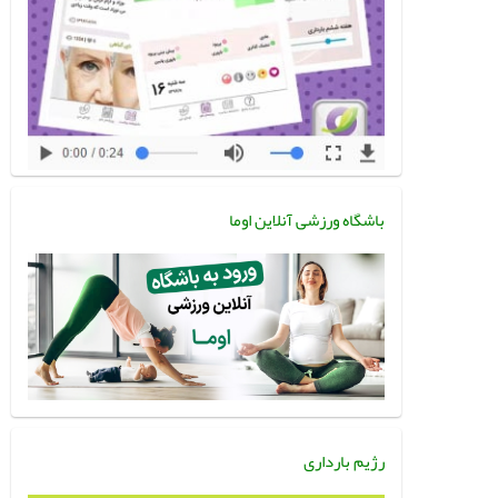
باشگاه ورزشی آنلاین اوما
رژیم بارداری