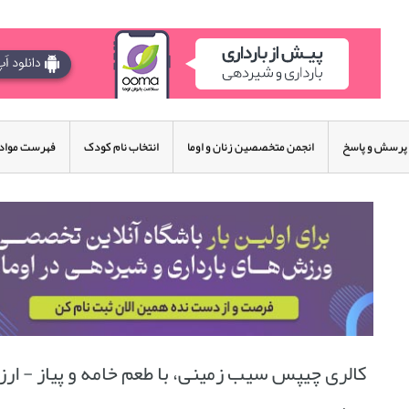
پرسش و پاسخ
انجمن متخصصین زنان و اوما
انتخاب نام کودک
فهرست مواد 
کالری چیپس سیب زمینی، با طعم خامه و پیاز - ا