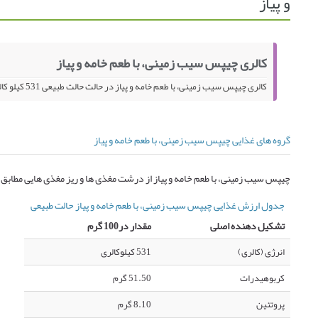
و پیاز
کالری چیپس سیب زمینی، با طعم خامه و پیاز
کالری چیپس سیب زمینی، با طعم خامه و پیاز در حالت حالت طبیعی 531 کیلو کالری در 100 گرم می باشد.
گروه های غذایی چیپس سیب زمینی، با طعم خامه و پیاز
چیپس سیب زمینی، با طعم خامه و پیاز از درشت مغذی ها و ریز مغذی هایی مطابق
جدول ارزش غذایی چیپس سیب زمینی، با طعم خامه و پیاز حالت طبیعی
تشکیل دهنده اصلی
مقدار در100 گرم
انرژی (کالری)
531 کیلوکالری
کربوهیدرات
51.50 گرم
پروتئین
8.10 گرم