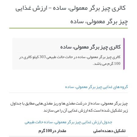
کالری چیز برگر معمولی، ساده - ارزش غذایی
انجمن متخصصین زنان و اوما
انتخاب نام کودک
چیز برگر معمولی، ساده
فهرست مواد غذایی
اپلیکیشن بارداری و کودک اوما
تماس با ما
کالری چیز برگر معمولی، ساده
کالری چیز برگر معمولی، ساده در حالت حالت طبیعی 303 کیلو کالری در
100 گرم می باشد.
گروه های غذایی چیز برگر معمولی، ساده
چیز برگر معمولی، ساده از درشت مغذی ها و ریز مغذی هایی مطابق با جداول
زیر تشکیل شده است که ارزش غذایی آن را می سازند
جدول ارزش غذایی چیز برگر معمولی، ساده حالت طبیعی
تشکیل دهنده اصلی
مقدار در100 گرم