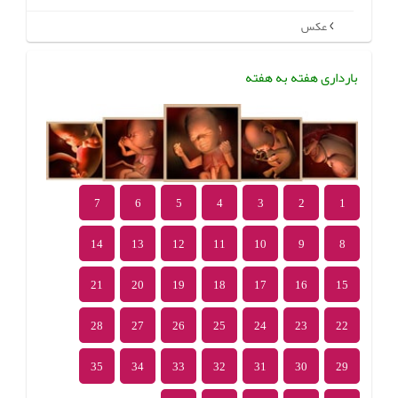
عکس
بارداری هفته به هفته
7
6
5
4
3
2
1
14
13
12
11
10
9
8
21
20
19
18
17
16
15
28
27
26
25
24
23
22
35
34
33
32
31
30
29