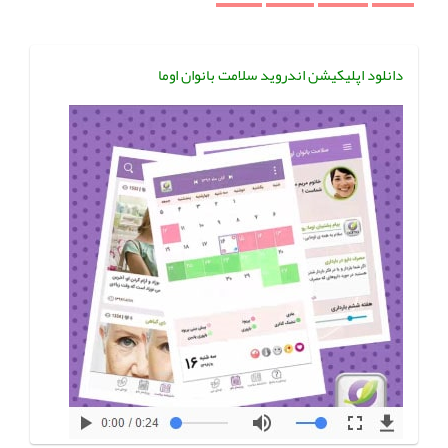
دانلود اپلیکیشن اندروید سلامت بانوان اوما