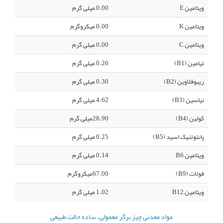
ویتامین E
0.00 میلی گرم
ویتامین K
0.00 میکروگرم
ویتامین C
0.00 میلی گرم
تیامین (B1)
0.26 میلی گرم
ریبوفلاوین (B2)
0.30 میلی گرم
نیاسین (B3)
4.62 میلی گرم
کولین (B4)
28.90میلی گرم
پانتوتنیک اسید (B5)
0.25 میلی گرم
ویتامین B6
0.14 میلی گرم
فولات (B9)
67.00میکروگرم
ویتامین B12
1.02 میلی گرم
مواد معدنی چیز برگر معمولی، ساده حالت طبیعی