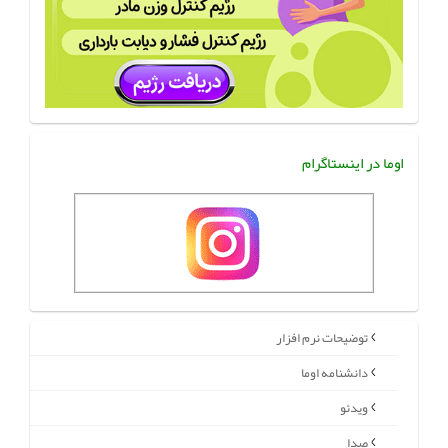
اوما در اینستاگرام
توضیحات نرم افزار
دانشنامه اوما
ویدئو
صدا