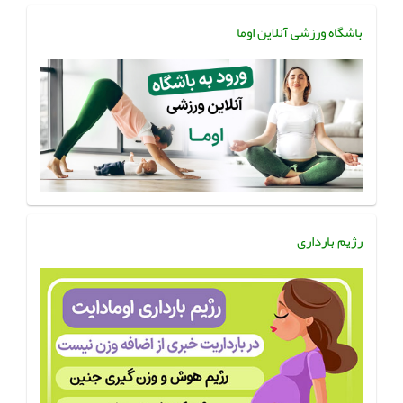
باشگاه ورزشی آنلاین اوما
رژیم بارداری