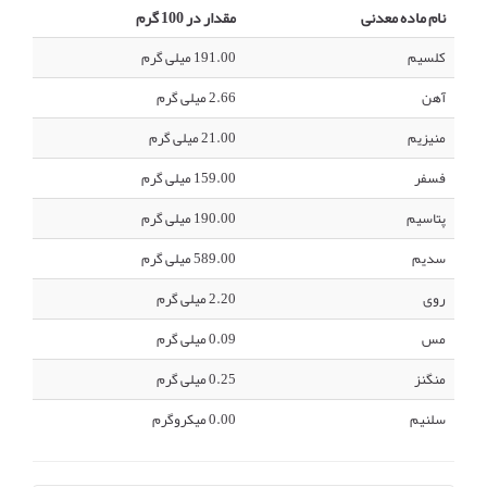
نام ماده معدنی
مقدار در 100 گرم
کلسیم
191.00 میلی گرم
آهن
2.66 میلی گرم
منیزیم
21.00 میلی گرم
فسفر
159.00 میلی گرم
پتاسیم
190.00 میلی گرم
سدیم
589.00 میلی گرم
روی
2.20 میلی گرم
مس
0.09 میلی گرم
منگنز
0.25 میلی گرم
سلنیم
0.00 میکروگرم