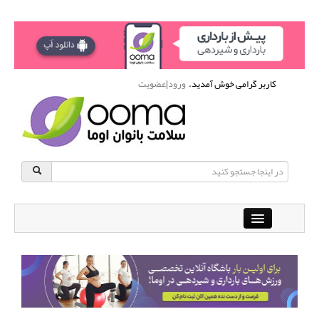
کاربر گرامی خوش آمدید.
ورود
|
عضویت
Close
باشگاه آنلاین ورزشی اوما
دانشنامه سلامت بانوان
پرسش و پاسخ