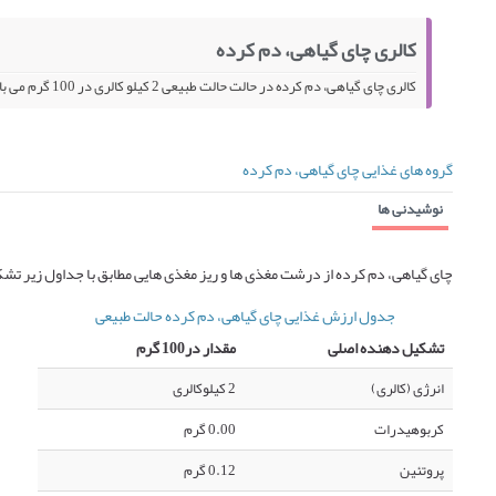
کالری چای گیاهی، دم کرده
کالری چای گیاهی، دم کرده در حالت حالت طبیعی 2 کیلو کالری در 100 گرم می باشد.
گروه های غذایی چای گیاهی، دم کرده
نوشیدنی ها
چای گیاهی، دم کرده از درشت مغذی ها و ریز مغذی هایی مطابق با جداول زیر ت
جدول ارزش غذایی چای گیاهی، دم کرده حالت طبیعی
تشکیل دهنده اصلی
مقدار در100 گرم
انرژی (کالری)
2 کیلوکالری
کربوهیدرات
0.00 گرم
پروتئین
0.12 گرم