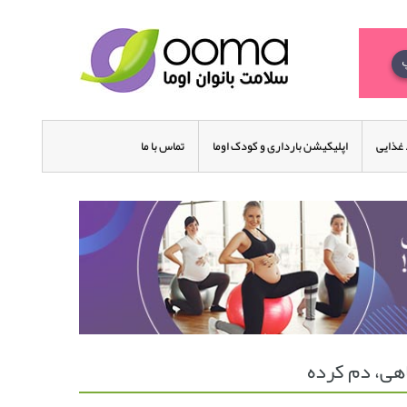
غذایی
اپلیکیشن بارداری و کودک اوما
تماس با ما
اهی، دم کرده