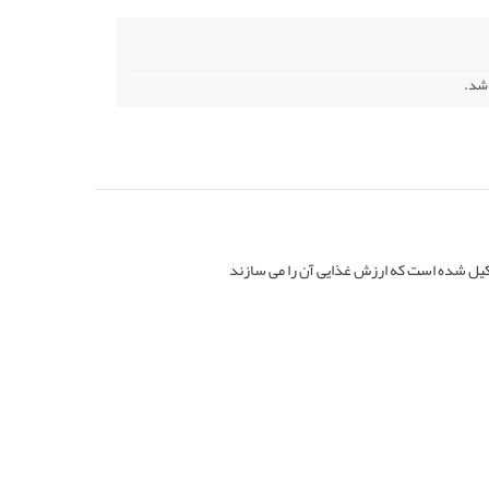
شکیل شده است که ارزش غذایی آن را می سازند