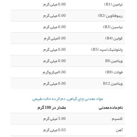
تیامین (B1)
0.00 میلی گرم
ریبوفلاوین (B2)
0.00 میلی گرم
نیاسین (B3)
0.00 میلی گرم
کولین (B4)
0.00میلی گرم
پانتوتنیک اسید (B5)
0.00 میلی گرم
ویتامین B6
0.00 میلی گرم
فولات (B9)
0.00میکروگرم
ویتامین B12
0.00 میلی گرم
مواد معدنی چای گیاهی، دم کرده حالت طبیعی
نام ماده معدنی
مقدار در 100 گرم
کلسیم
5.00 میلی گرم
آهن
0.03 میلی گرم