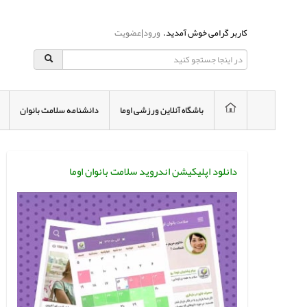
کاربر گرامی خوش آمدید.
ورود
|
عضویت
باشگاه آنلاین ورزشی اوما
دانشنامه سلامت بانوان
دانلود اپلیکیشن اندروید سلامت بانوان اوما