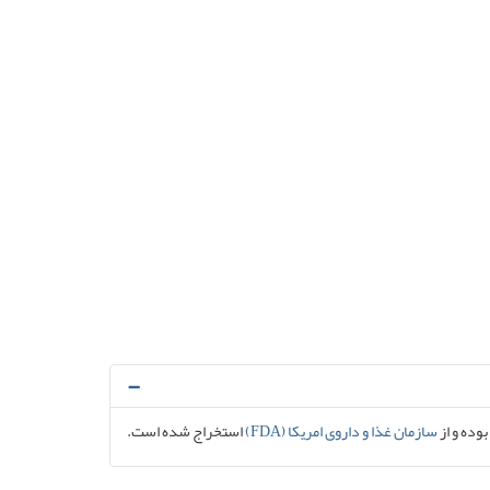
بوده و از
سازمان غذا و داروی امریکا (FDA)
استخراج شده است.