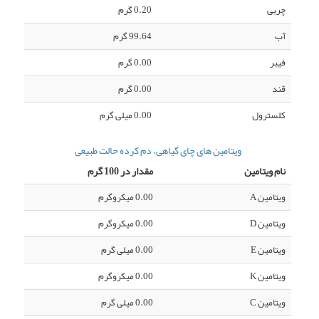
چربی
0.20 گرم
آب
99.64 گرم
فیبر
0.00 گرم
قند
0.00 گرم
کلسترول
0.00 میلی گرم
ویتامین های چای گیاهی، دم کرده حالت طبیعی
نام ویتامین
مقدار در 100 گرم
ویتامین A
0.00 میکروگرم
ویتامین D
0.00 میکروگرم
ویتامین E
0.00 میلی گرم
ویتامین K
0.00 میکروگرم
ویتامین C
0.00 میلی گرم