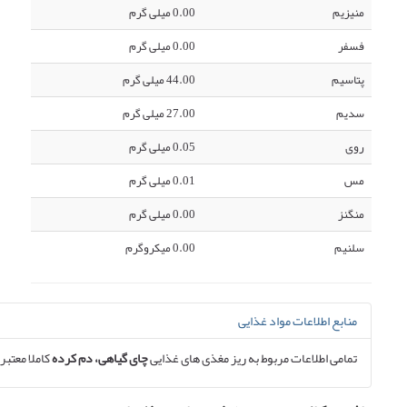
منیزیم
0.00 میلی گرم
فسفر
0.00 میلی گرم
پتاسیم
44.00 میلی گرم
سدیم
27.00 میلی گرم
روی
0.05 میلی گرم
مس
0.01 میلی گرم
منگنز
0.00 میلی گرم
سلنیم
0.00 میکروگرم
منابع اطلاعات مواد غذایی
تمامی اطلاعات مربوط به ریز مغذی های غذایی
چای گیاهی، دم کرده
کاملا معتبر 