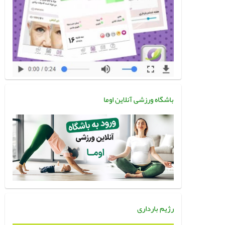
باشگاه ورزشی آنلاین اوما
رژیم بارداری