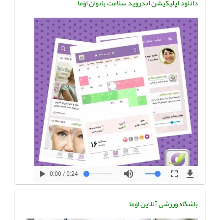
دانلود اپلیکیشن اندروید سلامت بانوان اوما
باشگاه ورزشی آنلاین اوما