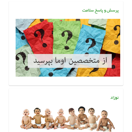
پرسش و پاسخ سلامت
نوزاد