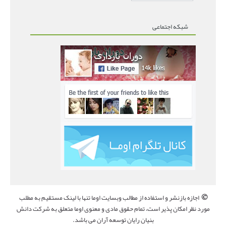
شبکه اجتماعی
©
اجازه بازنشر و استفاده از مطالب وبسایت اوما تنها با لینک مستقیم به مطلب
مورد نظر امکان پذیر است، تمام حقوق مادی و معنوی اوما متعلق به شرکت دانش
بنیان رایان توسعه آران می باشد.