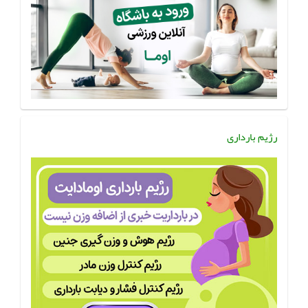
رژیم بارداری