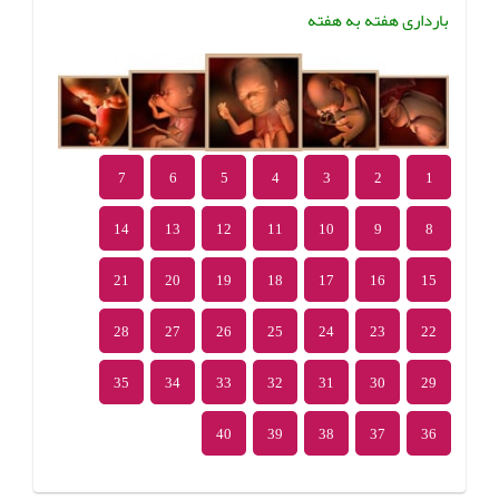
بارداری هفته به هفته
7
6
5
4
3
2
1
14
13
12
11
10
9
8
21
20
19
18
17
16
15
28
27
26
25
24
23
22
35
34
33
32
31
30
29
40
39
38
37
36