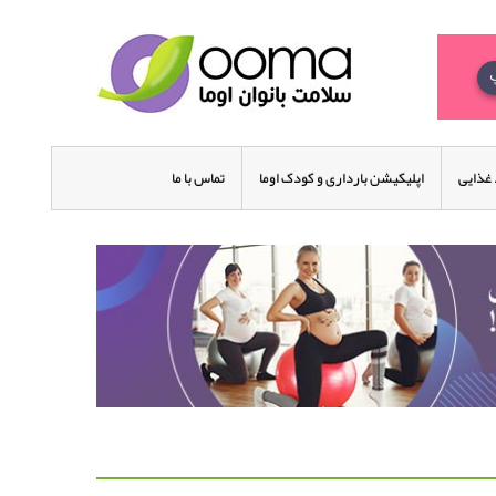
غذایی
اپلیکیشن بارداری و کودک اوما
تماس با ما