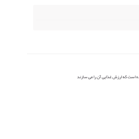
ه است که ارزش غذایی آن را می سازند