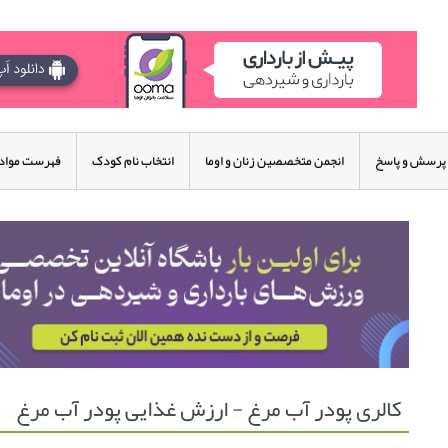
پرسش و پاسخ
انجمن متخصصین زنان و اوما
انتخاب نام کودک
فهرست مواد 
کالری پودر آب مرغ - ارزش غذایی پودر آب مرغ