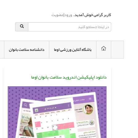
کاربر گرامی خوش آمدید.
ورود
|
عضویت
باشگاه آنلاین ورزشی اوما
دانشنامه سلامت بانوان
دانلود اپلیکیشن اندروید سلامت بانوان اوما