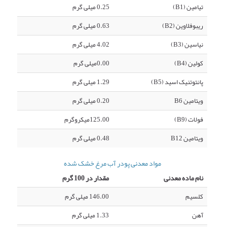
تیامین (B1)
0.25 میلی گرم
ریبوفلاوین (B2)
0.63 میلی گرم
نیاسین (B3)
4.02 میلی گرم
کولین (B4)
0.00میلی گرم
پانتوتنیک اسید (B5)
1.29 میلی گرم
ویتامین B6
0.20 میلی گرم
فولات (B9)
125.00میکروگرم
ویتامین B12
0.48 میلی گرم
مواد معدنی پودر آب مرغ خشک شده
نام ماده معدنی
مقدار در 100 گرم
کلسیم
146.00 میلی گرم
آهن
1.33 میلی گرم