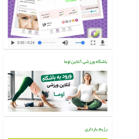
باشگاه ورزشی آنلاین اوما
رژیم بارداری