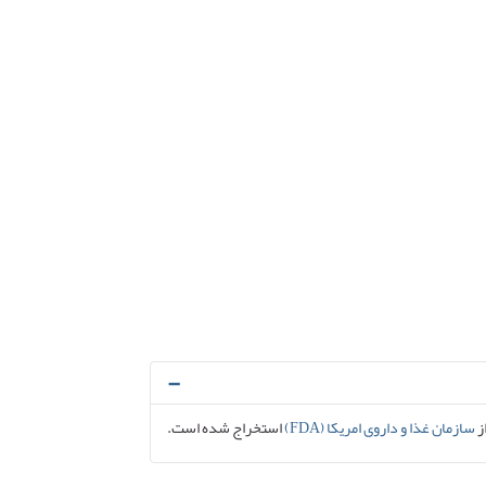
از
سازمان غذا و داروی امریکا (FDA)
استخراج شده است.