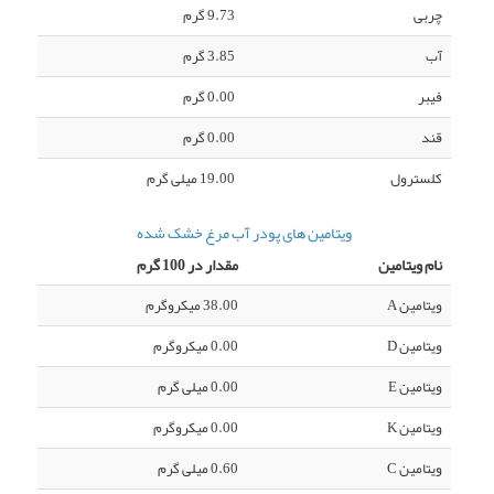
چربی
9.73 گرم
آب
3.85 گرم
فیبر
0.00 گرم
قند
0.00 گرم
کلسترول
19.00 میلی گرم
ویتامین های پودر آب مرغ خشک شده
نام ویتامین
مقدار در 100 گرم
ویتامین A
38.00 میکروگرم
ویتامین D
0.00 میکروگرم
ویتامین E
0.00 میلی گرم
ویتامین K
0.00 میکروگرم
ویتامین C
0.60 میلی گرم