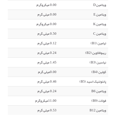
ویتامین D
0.00 میکروگرم
ویتامین E
0.00 میلی گرم
ویتامین K
0.00 میکروگرم
ویتامین C
0.50 میلی گرم
تیامین (B1)
0.12 میلی گرم
ریبوفلاوین (B2)
0.24 میلی گرم
نیاسین (B3)
1.45 میلی گرم
کولین (B4)
0.00میلی گرم
پانتوتنیک اسید (B5)
0.46 میلی گرم
ویتامین B6
0.24 میلی گرم
فولات (B9)
11.00میکروگرم
ویتامین B12
0.53 میلی گرم