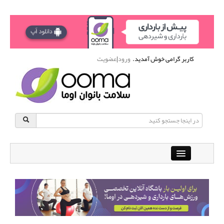
کاربر گرامی خوش آمدید.
ورود
|
عضویت
Close
باشگاه آنلاین ورزشی اوما
دانشنامه سلامت بانوان
پرسش و پاسخ