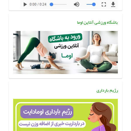
باشگاه ورزشی آنلاین اوما
رژیم بارداری