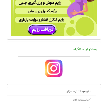
اوما در اینستاگرام
توضیحات نرم افزار
دانشنامه اوما