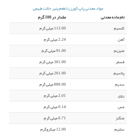
مواد معدنی پاپ کورن با طعم پنیر حالت طبیعی
نام ماده معدنی
مقدار در 100 گرم
کلسیم
113.00 میلی گرم
آهن
2.24 میلی گرم
منیزیم
91.00 میلی گرم
فسفر
361.00 میلی گرم
پتاسیم
261.00 میلی گرم
سدیم
889.00 میلی گرم
روی
2.01 میلی گرم
مس
0.14 میلی گرم
منگنز
0.71 میلی گرم
سلنیم
12.00 میکروگرم