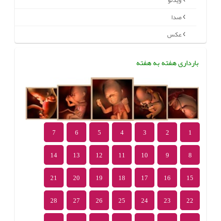
ویدئو
صدا
عکس
بارداری هفته به هفته
7
6
5
4
3
2
1
14
13
12
11
10
9
8
21
20
19
18
17
16
15
28
27
26
25
24
23
22