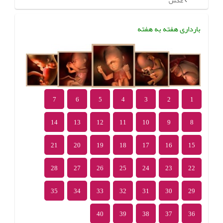
عکس
بارداری هفته به هفته
7
6
5
4
3
2
1
14
13
12
11
10
9
8
21
20
19
18
17
16
15
28
27
26
25
24
23
22
35
34
33
32
31
30
29
40
39
38
37
36