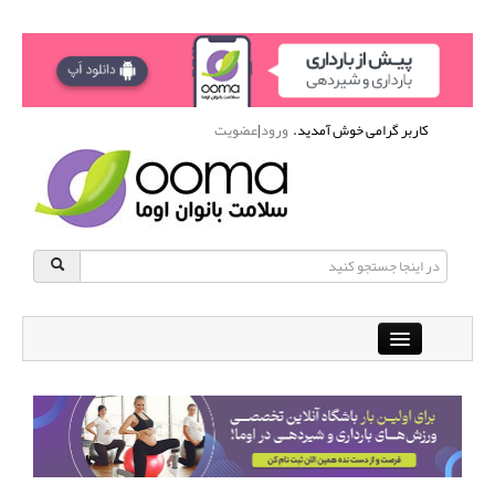
کاربر گرامی خوش آمدید.
ورود
|
عضویت
Close
باشگاه آنلاین ورزشی اوما
دانشنامه سلامت بانوان
پرسش و پاسخ