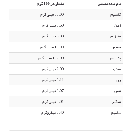
نام ماده معدنی
مقدار در 100 گرم
کلسیم
33.00 میلی گرم
آهن
0.60 میلی گرم
منیزیم
6.00 میلی گرم
فسفر
18.00 میلی گرم
پتاسیم
102.00 میلی گرم
سدیم
2.00 میلی گرم
روی
0.11 میلی گرم
مس
0.07 میلی گرم
منگنز
0.01 میلی گرم
سلنیم
0.40 میکروگرم