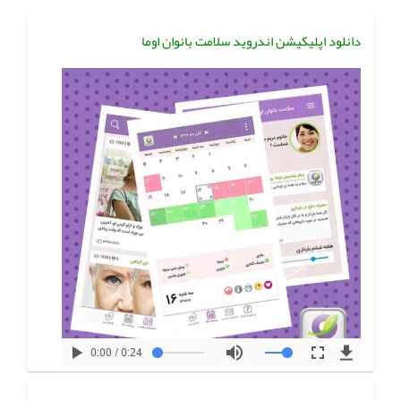
دانلود اپلیکیشن اندروید سلامت بانوان اوما