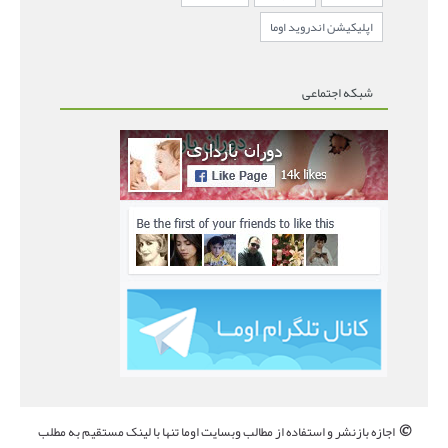
اپلیکیشن اندروید اوما
شبکه اجتماعی
©
اجازه بازنشر و استفاده از مطالب وبسایت اوما تنها با لینک مستقیم به مطلب