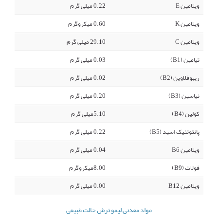
ویتامین E
0.22 میلی گرم
ویتامین K
0.60 میکروگرم
ویتامین C
29.10 میلی گرم
تیامین (B1)
0.03 میلی گرم
ریبوفلاوین (B2)
0.02 میلی گرم
نیاسین (B3)
0.20 میلی گرم
کولین (B4)
5.10میلی گرم
پانتوتنیک اسید (B5)
0.22 میلی گرم
ویتامین B6
0.04 میلی گرم
فولات (B9)
8.00میکروگرم
ویتامین B12
0.00 میلی گرم
مواد معدنی لیمو ترش حالت طبیعی