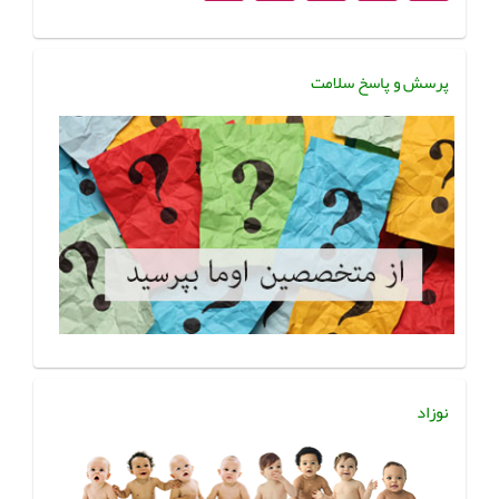
پرسش و پاسخ سلامت
نوزاد