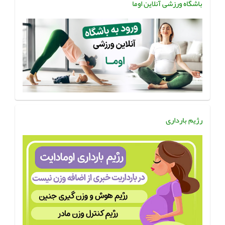
باشگاه ورزشی آنلاین اوما
رژیم بارداری