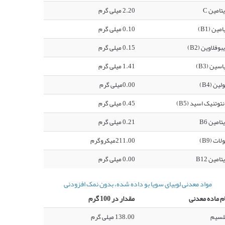
تامین C
2.20 میلی گرم
امین (B1)
0.10 میلی گرم
بوفلاوین (B2)
0.15 میلی گرم
اسین (B3)
1.41 میلی گرم
لین (B4)
0.00میلی گرم
نتوتنیک اسید (B5)
0.45 میلی گرم
تامین B6
0.21 میلی گرم
لات (B9)
211.00میکروگرم
تامین B12
0.00 میلی گرم
مواد معدنی لوبیای سویا بو داده شده، بدون نمک افزودنی
م ماده معدنی
مقدار در 100 گرم
لسیم
138.00 میلی گرم