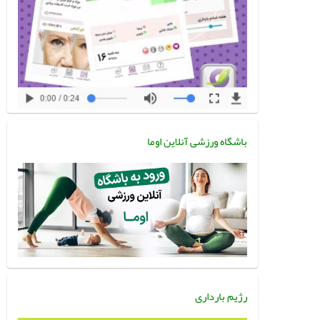
باشگاه ورزشی آنلاین اوما
رژیم بارداری