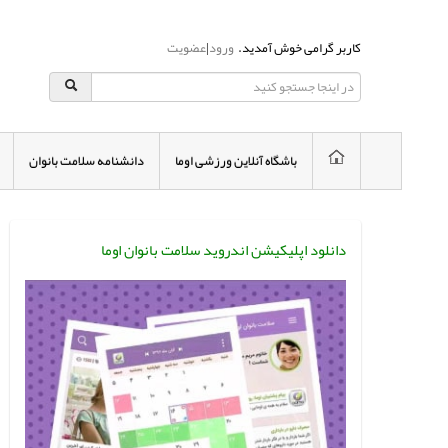
کاربر گرامی خوش آمدید.
ورود
|
عضویت
باشگاه آنلاین ورزشی اوما
دانشنامه سلامت بانوان
دانلود اپلیکیشن اندروید سلامت بانوان اوما