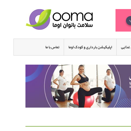
غذایی
اپلیکیشن بارداری و کودک اوما
تماس با ما