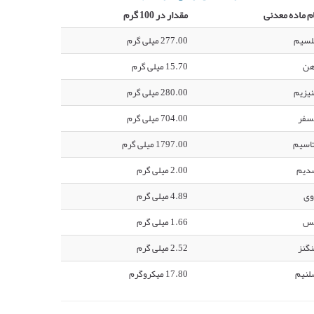
م ماده معدنی
مقدار در 100 گرم
لسیم
277.00 میلی گرم
هن
15.70 میلی گرم
یزیم
280.00 میلی گرم
سفر
704.00 میلی گرم
اسیم
1797.00 میلی گرم
دیم
2.00 میلی گرم
وی
4.89 میلی گرم
س
1.66 میلی گرم
گنز
2.52 میلی گرم
لنیم
17.80 میکروگرم