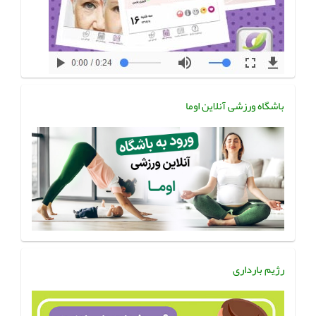
باشگاه ورزشی آنلاین اوما
رژیم بارداری