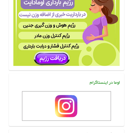
اوما در اینستاگرام