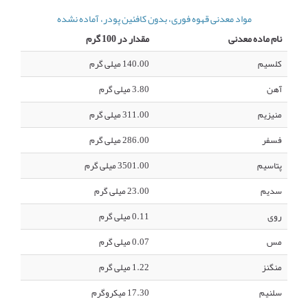
مواد معدنی قهوه فوری، بدون کافئین پودر، آماده نشده
نام ماده معدنی
مقدار در 100 گرم
کلسیم
140.00 میلی گرم
آهن
3.80 میلی گرم
منیزیم
311.00 میلی گرم
فسفر
286.00 میلی گرم
پتاسیم
3501.00 میلی گرم
سدیم
23.00 میلی گرم
روی
0.11 میلی گرم
مس
0.07 میلی گرم
منگنز
1.22 میلی گرم
سلنیم
17.30 میکروگرم