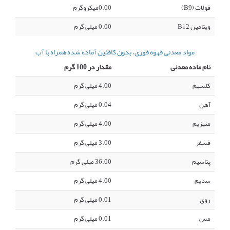
فولات (B9)
0.00میکروگرم
ویتامین B12
0.00 میلی گرم
مواد معدنی قهوه فوری، بدون کافئین آماده شده همراه با آب
نام ماده معدنی
مقدار در 100 گرم
کلسیم
4.00 میلی گرم
آهن
0.04 میلی گرم
منیزیم
4.00 میلی گرم
فسفر
3.00 میلی گرم
پتاسیم
36.00 میلی گرم
سدیم
4.00 میلی گرم
روی
0.01 میلی گرم
مس
0.01 میلی گرم