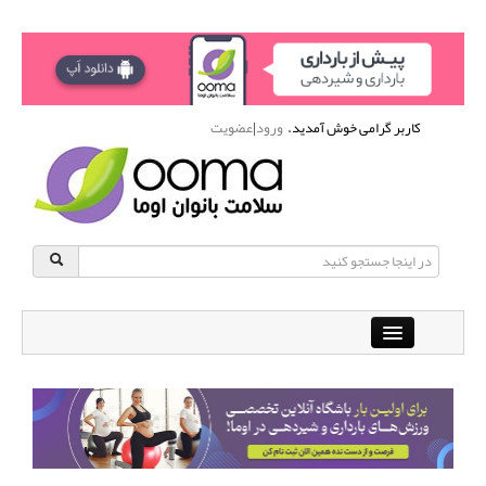
کاربر گرامی خوش آمدید.
ورود
|
عضویت
Close
باشگاه آنلاین ورزشی اوما
دانشنامه سلامت بانوان
پرسش و پاسخ