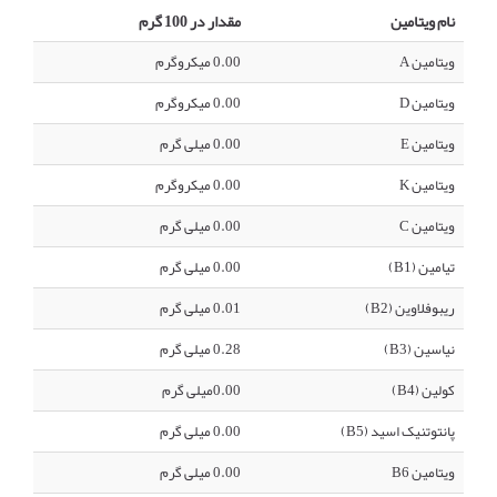
نام ویتامین
مقدار در 100 گرم
ویتامین A
0.00 میکروگرم
ویتامین D
0.00 میکروگرم
ویتامین E
0.00 میلی گرم
ویتامین K
0.00 میکروگرم
ویتامین C
0.00 میلی گرم
تیامین (B1)
0.00 میلی گرم
ریبوفلاوین (B2)
0.01 میلی گرم
نیاسین (B3)
0.28 میلی گرم
کولین (B4)
0.00میلی گرم
پانتوتنیک اسید (B5)
0.00 میلی گرم
ویتامین B6
0.00 میلی گرم