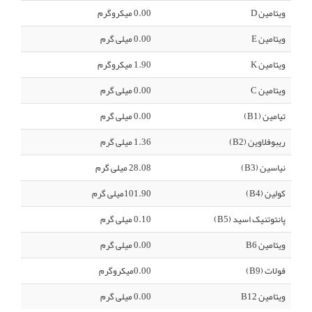
ویتامین D
0.00 میکروگرم
ویتامین E
0.00 میلی گرم
ویتامین K
1.90 میکروگرم
ویتامین C
0.00 میلی گرم
تیامین (B1)
0.00 میلی گرم
ریبوفلاوین (B2)
1.36 میلی گرم
نیاسین (B3)
28.08 میلی گرم
کولین (B4)
101.90میلی گرم
پانتوتنیک اسید (B5)
0.10 میلی گرم
ویتامین B6
0.00 میلی گرم
فولات (B9)
0.00میکروگرم
ویتامین B12
0.00 میلی گرم