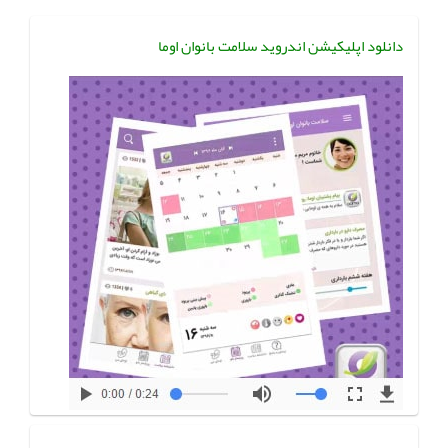
دانلود اپلیکیشن اندروید سلامت بانوان اوما