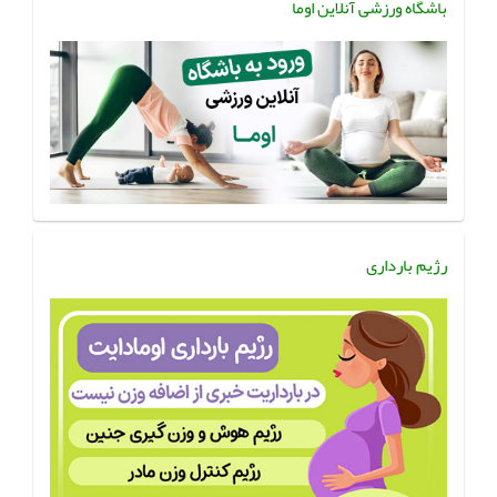
باشگاه ورزشی آنلاین اوما
رژیم بارداری