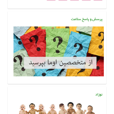
پرسش و پاسخ سلامت
نوزاد