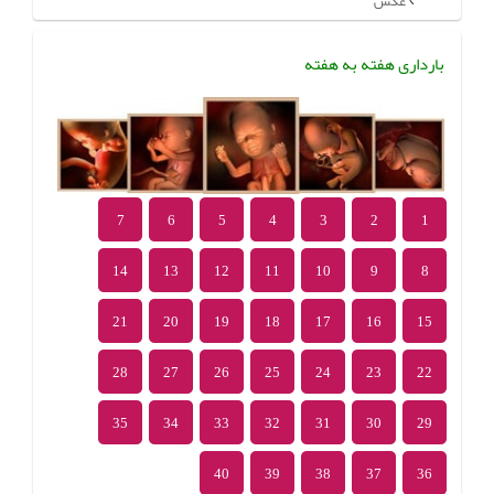
عکس
بارداری هفته به هفته
7
6
5
4
3
2
1
14
13
12
11
10
9
8
21
20
19
18
17
16
15
28
27
26
25
24
23
22
35
34
33
32
31
30
29
40
39
38
37
36