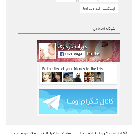
اپلیکیشن اندروید اوما
شبکه اجتماعی
©
اجازه بازنشر و استفاده از مطالب وبسایت اوما تنها با لینک مستقیم به مطلب